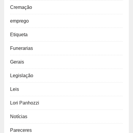
Cremação
emprego
Etiqueta
Funerarias
Gerais
Legislação
Leis
Lori Panhozzi
Notícias
Pareceres