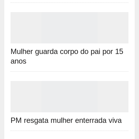
Mulher guarda corpo do pai por 15
anos
PM resgata mulher enterrada viva