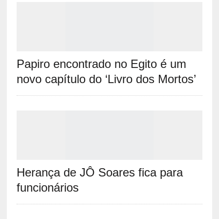
Papiro encontrado no Egito é um
novo capítulo do ‘Livro dos Mortos’
Herança de JÔ Soares fica para
funcionários