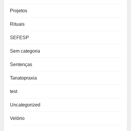
Projetos
Rituais
SEFESP
Sem categoria
Sentenças
Tanatopraxia
test
Uncategorized
Velório