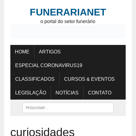
FUNERARIANET
o portal do setor funerário
HOME
ARTIGOS
ESPECIAL CORONAVIRUS19
CLASSIFICADOS
CURSOS & EVENTOS
LEGISLAÇÃO
NOTÍCIAS
CONTATO
curiosidades