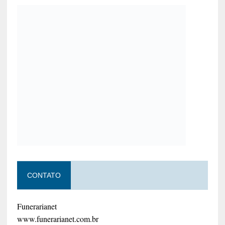
CONTATO
Funerarianet
www.funerarianet.com.br