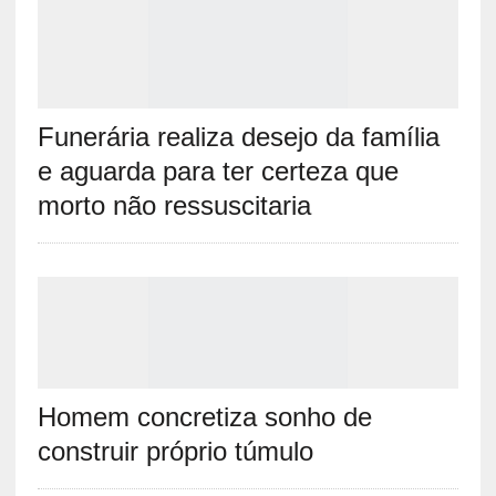
Funerária realiza desejo da família
e aguarda para ter certeza que
morto não ressuscitaria
Homem concretiza sonho de
construir próprio túmulo