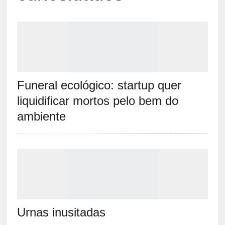
Funeral ecológico: startup quer
liquidificar mortos pelo bem do
ambiente
Urnas inusitadas