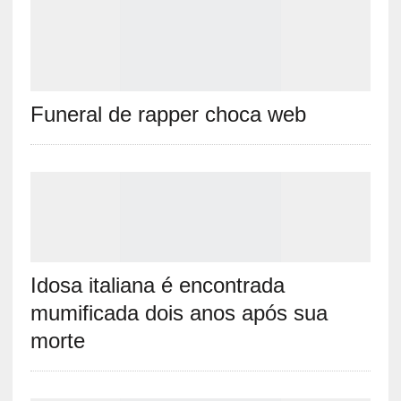
Funeral de rapper choca web
Idosa italiana é encontrada
mumificada dois anos após sua
morte