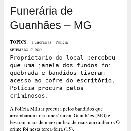
Funerária de
Guanhães – MG
TOPICS:
Funerárias
Policia
SETEMBRO 17, 2020
Proprietário do local percebeu
que uma janela dos fundos foi
quebrada e bandidos tiveram
acesso ao cofre do escritório.
Polícia procura pelos
criminosos.
A Polícia Militar procura pelos bandidos que
arrombaram uma funerária em Guanhães (MG) e
levaram mais de meio milhão de reais em dinheiro. O
crime foi nesta terça-feira (15).