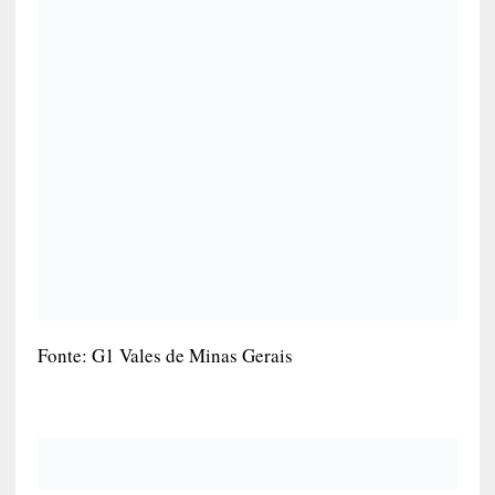
Fonte: G1 Vales de Minas Gerais