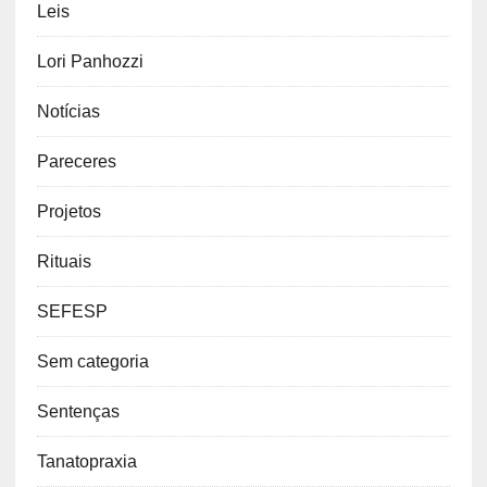
Leis
Lori Panhozzi
Notícias
Pareceres
Projetos
Rituais
SEFESP
Sem categoria
Sentenças
Tanatopraxia