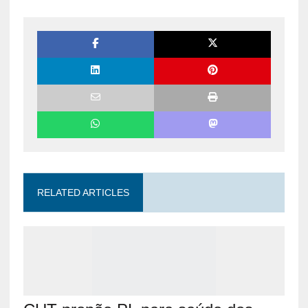
RELATED ARTICLES