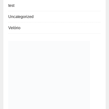
test
Uncategorized
Velório