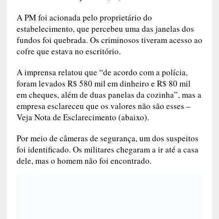
A PM foi acionada pelo proprietário do
estabelecimento, que percebeu uma das janelas dos
fundos foi quebrada. Os criminosos tiveram acesso ao
cofre que estava no escritório.
A imprensa relatou que “de acordo com a polícia,
foram levados R$ 580 mil em dinheiro e R$ 80 mil
em cheques, além de duas panelas da cozinha”, mas a
empresa esclareceu que os valores não são esses –
Veja Nota de Esclarecimento (abaixo).
Por meio de câmeras de segurança, um dos suspeitos
foi identificado. Os militares chegaram a ir até a casa
dele, mas o homem não foi encontrado.