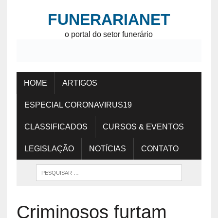
FUNERARIANET
o portal do setor funerário
HOME
ARTIGOS
ESPECIAL CORONAVIRUS19
CLASSIFICADOS
CURSOS & EVENTOS
LEGISLAÇÃO
NOTÍCIAS
CONTATO
Criminosos furtam