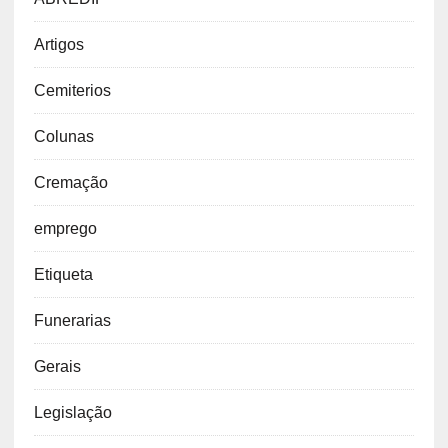
Artigos
Cemiterios
Colunas
Cremação
emprego
Etiqueta
Funerarias
Gerais
Legislação