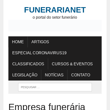
FUNERARIANET
o portal do setor funerário
HOME
ARTIGOS
ESPECIAL CORONAVIRUS19
CLASSIFICADOS
CURSOS & EVENTOS
LEGISLAÇÃO
NOTÍCIAS
CONTATO
Empresa funerária