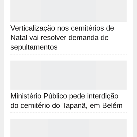
Verticalização nos cemitérios de
Natal vai resolver demanda de
sepultamentos
Ministério Público pede interdição
do cemitério do Tapanã, em Belém