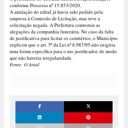
conforme Processo nº 15.853/2020..
A anulação do edital já havia sido pedido pela
empresa à Comissão de Licitação, mas teve a
solicitação negada. A Prefeitura contestou as
alegações da companhia funerária. No caso da falta
de justificativa para licitar os cemitérios, o Município
explicou que o art. 5º da Lei nº 8.987/95 não exigiria
uma forma específica para o ato justificador, de modo
que não haveria irregularidade.
Fonte: O Atual