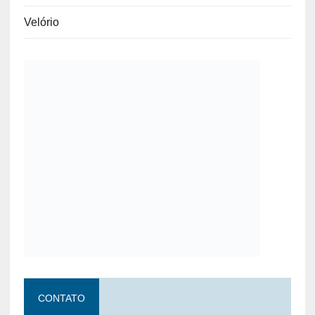
Velório
CONTATO