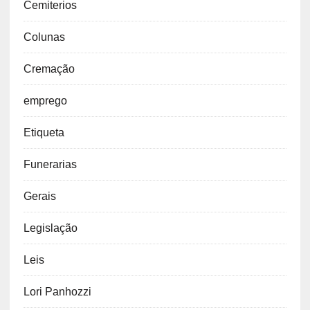
Cemiterios
Colunas
Cremação
emprego
Etiqueta
Funerarias
Gerais
Legislação
Leis
Lori Panhozzi