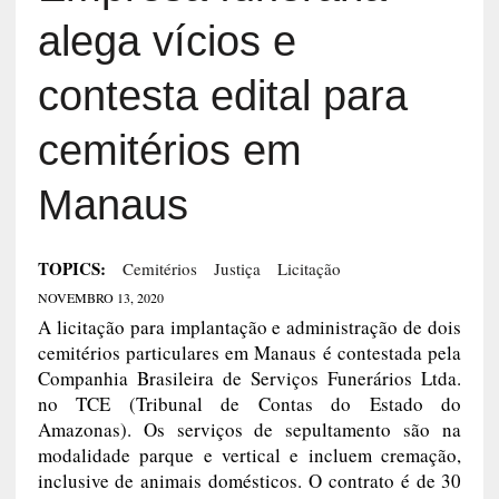
alega vícios e
contesta edital para
cemitérios em
Manaus
TOPICS:
Cemitérios
Justiça
Licitação
NOVEMBRO 13, 2020
A licitação para implantação e administração de dois
cemitérios particulares em Manaus é contestada pela
Companhia Brasileira de Serviços Funerários Ltda.
no TCE (Tribunal de Contas do Estado do
Amazonas). Os serviços de sepultamento são na
modalidade parque e vertical e incluem cremação,
inclusive de animais domésticos. O contrato é de 30