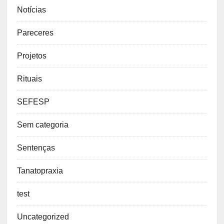
Notícias
Pareceres
Projetos
Rituais
SEFESP
Sem categoria
Sentenças
Tanatopraxia
test
Uncategorized