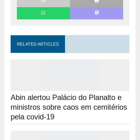
RELATED ARTICLES
Abin alertou Palácio do Planalto e
ministros sobre caos em cemitérios
pela covid-19