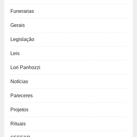
Funerarias
Gerais
Legislação
Leis
Lori Panhozzi
Notícias
Pareceres
Projetos
Rituais