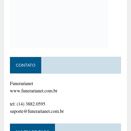
CONTATO
Funerarianet
www.funerarianet.com.br
tel: (14) 3882.0595
suporte@funerarianet.com.br