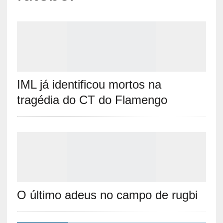
IML já identificou mortos na
tragédia do CT do Flamengo
O último adeus no campo de rugbi