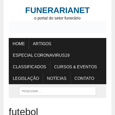
FUNERARIANET
o portal do setor funerário
HOME
ARTIGOS
ESPECIAL CORONAVIRUS19
CLASSIFICADOS
CURSOS & EVENTOS
LEGISLAÇÃO
NOTÍCIAS
CONTATO
futebol