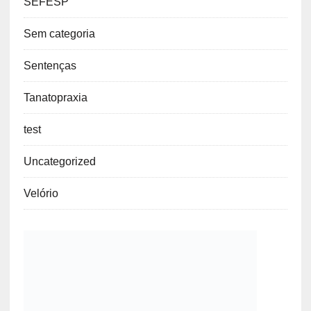
SEFESP
Sem categoria
Sentenças
Tanatopraxia
test
Uncategorized
Velório