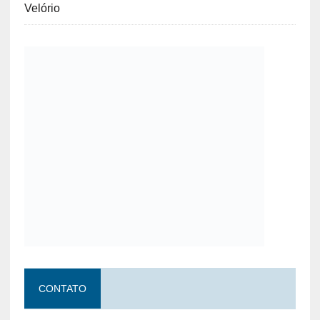
Velório
CONTATO