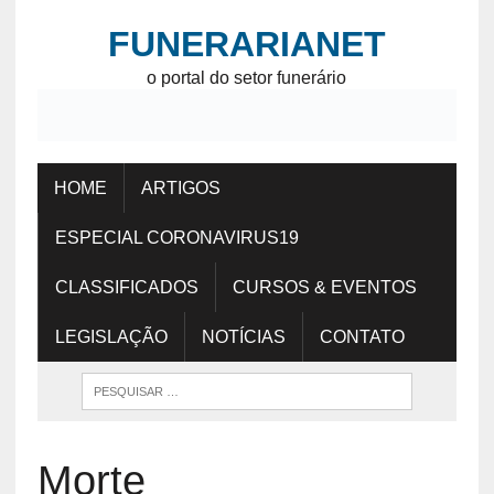
FUNERARIANET
o portal do setor funerário
HOME
ARTIGOS
ESPECIAL CORONAVIRUS19
CLASSIFICADOS
CURSOS & EVENTOS
LEGISLAÇÃO
NOTÍCIAS
CONTATO
Morte