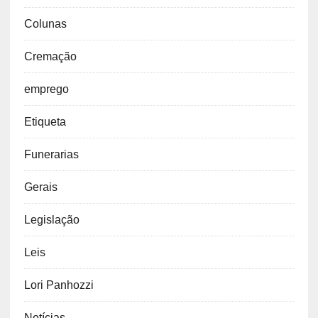
Colunas
Cremação
emprego
Etiqueta
Funerarias
Gerais
Legislação
Leis
Lori Panhozzi
Notícias