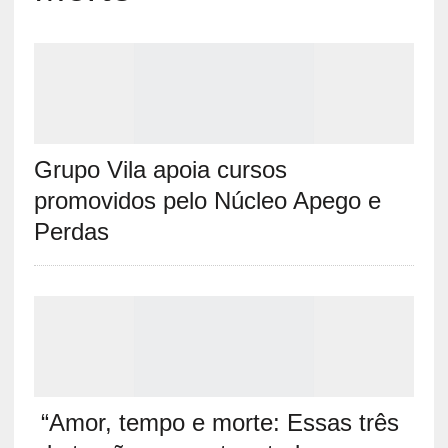
Grupo Vila apoia cursos
promovidos pelo Núcleo Apego e
Perdas
“Amor, tempo e morte: Essas três