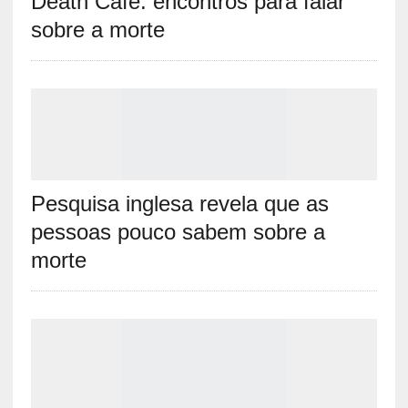
Death Café: encontros para falar
sobre a morte
Pesquisa inglesa revela que as
pessoas pouco sabem sobre a
morte