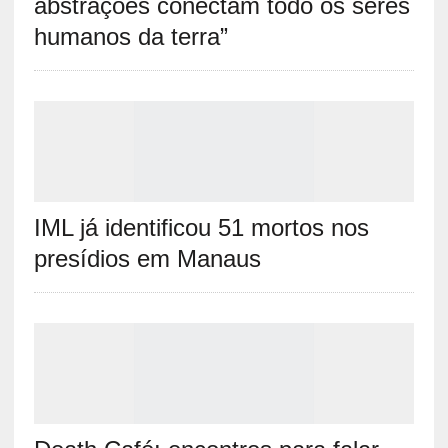
abstrações conectam todo os seres
humanos da terra”
IML já identificou 51 mortos nos
presídios em Manaus