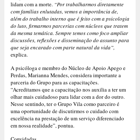
lidam com a morte.
“Por trabalharmos diretamente
com famílias enlutadas, vemos a importância de,
além do trabalho interno que é feito com a psicologia
do luto, firmarmos parcerias com núcleos que tratem
da mesma temática. Sempre temos como foco ampliar
discussões, reflexões e disseminação do assunto para
que seja encarado com parte natural da vida”,
explica.
A psicóloga e membro do Núcleo de Apoio Apego e
Perdas, Marianna Mendes, considera importante a
parceria do Grupo para as capacitações.
“Acreditamos que a capacitação nos auxilia a ter um
olhar mais cuidadoso para lidar com a dor do outro.
Nesse sentindo, ter o Grupo Vila como parceiro é
uma oportunidade de discutirmos o cuidado com
excelência na prestação de um serviço diferenciado
em nossa realidade”, pontua.
Convidadas