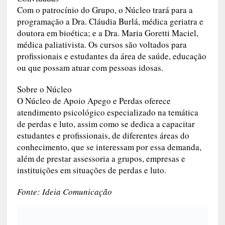
Com o patrocínio do Grupo, o Núcleo trará para a
programação a Dra. Cláudia Burlá, médica geriatra e
doutora em bioética; e a Dra. Maria Goretti Maciel,
médica paliativista. Os cursos são voltados para
profissionais e estudantes da área de saúde, educação
ou que possam atuar com pessoas idosas.
Sobre o Núcleo
O Núcleo de Apoio Apego e Perdas oferece
atendimento psicológico especializado na temática
de perdas e luto, assim como se dedica a capacitar
estudantes e profissionais, de diferentes áreas do
conhecimento, que se interessam por essa demanda,
além de prestar assessoria a grupos, empresas e
instituições em situações de perdas e luto.
Fonte: Ideia Comunicação