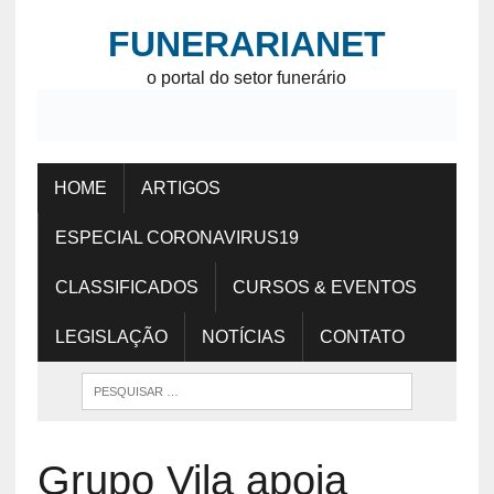
FUNERARIANET
o portal do setor funerário
HOME
ARTIGOS
ESPECIAL CORONAVIRUS19
CLASSIFICADOS
CURSOS & EVENTOS
LEGISLAÇÃO
NOTÍCIAS
CONTATO
Grupo Vila apoia