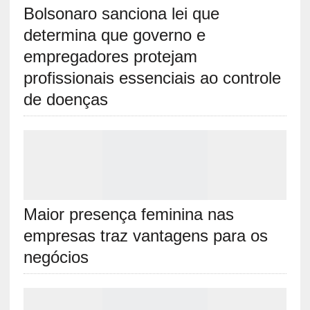
Bolsonaro sanciona lei que
determina que governo e
empregadores protejam
profissionais essenciais ao controle
de doenças
Maior presença feminina nas
empresas traz vantagens para os
negócios