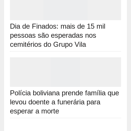
Dia de Finados: mais de 15 mil
pessoas são esperadas nos
cemitérios do Grupo Vila
Polícia boliviana prende família que
levou doente a funerária para
esperar a morte