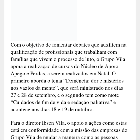
Com o objetivo de fomentar debates que auxiliem na
qualificação de profissionais que trabalham com
famílias que vivem o processo de luto, o Grupo Vila
apoia a realização de cursos do Núcleo de Apoio
Apego e Perdas, a serem realizados em Natal. O
primeiro aborda o tema “Demência: dor e mistérios
nos vazios da mente”, que será ministrado nos dias
27 e 28 de setembro, e o segundo tem como mote
“Cuidados de fim de vida e sedação paliativa” e
acontece nos dias 18 e 19 de outubro.
Para o diretor Ibsen Vila, o apoio a ações como estas
está em conformidade com a missão das empresas do
Grupo Vila de mudar a maneira como as pessoas