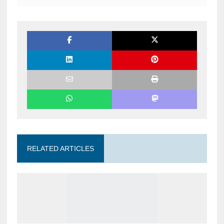
RELATED ARTICLES