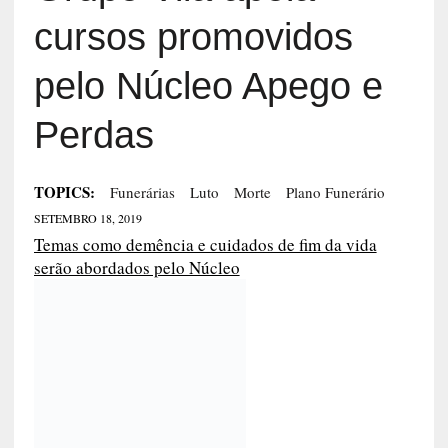
cursos promovidos
pelo Núcleo Apego e
Perdas
TOPICS:
Funerárias
Luto
Morte
Plano Funerário
SETEMBRO 18, 2019
Temas como demência e cuidados de fim da vida
serão abordados pelo Núcleo