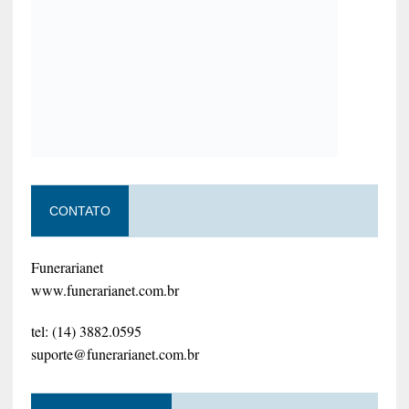
CONTATO
Funerarianet
www.funerarianet.com.br
tel: (14) 3882.0595
suporte@funerarianet.com.br