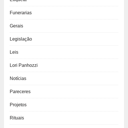
Funerarias
Gerais
Legislação
Leis
Lori Panhozzi
Notícias
Pareceres
Projetos
Rituais