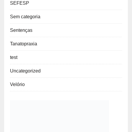
SEFESP
Sem categoria
Sentenças
Tanatopraxia
test
Uncategorized
Velório