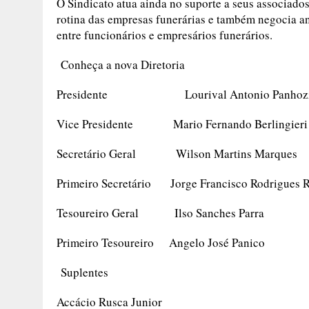
O Sindicato atua ainda no suporte a seus associados
rotina das empresas funerárias e também negocia 
entre funcionários e empresários funerários.
Conheça a nova Diretoria
Presidente Lourival Antonio Panhoz
Vice Presidente Mario Fernando Berlingieri
Secretário Geral Wilson Martins Marques
Primeiro Secretário Jorge Francisco Rodrigues 
Tesoureiro Geral Ilso Sanches Parra
Primeiro Tesoureiro Angelo José Panico
Suplentes
Accácio Rusca Junior