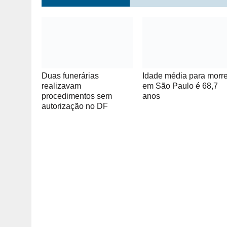
Duas funerárias
Idade média para morre
realizavam
em São Paulo é 68,7
procedimentos sem
anos
autorização no DF