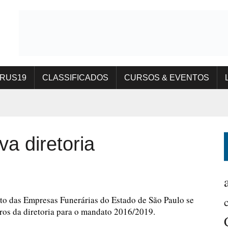
IRUS19
CLASSIFICADOS
CURSOS & EVENTOS
a diretoria
ato das Empresas Funerárias do Estado de São Paulo se
ros da diretoria para o mandato 2016/2019.