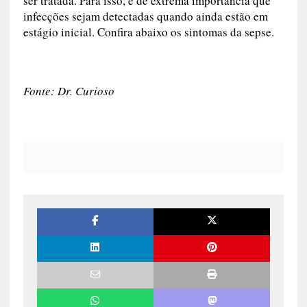
ser tratada. Para isso, é de extrema importância que
infecções sejam detectadas quando ainda estão em
estágio inicial. Confira abaixo os sintomas da sepse.
Fonte: Dr. Curioso