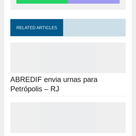
RELATED ARTICLES
ABREDIF envia urnas para
Petrópolis – RJ