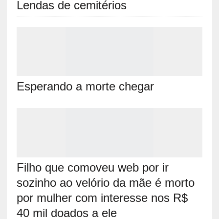
Lendas de cemitérios
Esperando a morte chegar
Filho que comoveu web por ir
sozinho ao velório da mãe é morto
por mulher com interesse nos R$
40 mil doados a ele