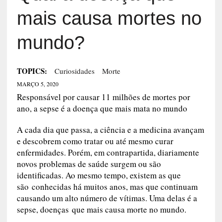
mais causa mortes no
mundo?
TOPICS:
Curiosidades
Morte
MARÇO 5, 2020
Responsável por causar 11 milhões de mortes por
ano, a sepse é a doença que mais mata no mundo
A cada dia que passa, a ciência e a medicina avançam
e descobrem como tratar ou até mesmo curar
enfermidades. Porém, em contrapartida, diariamente
novos problemas de saúde surgem ou são
identificadas. Ao mesmo tempo, existem as que
são conhecidas há muitos anos, mas que continuam
causando um alto número de vítimas. Uma delas é a
sepse, doenças que mais causa morte no mundo.