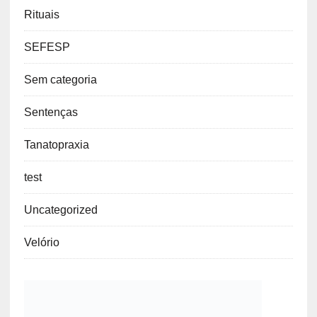
Rituais
SEFESP
Sem categoria
Sentenças
Tanatopraxia
test
Uncategorized
Velório