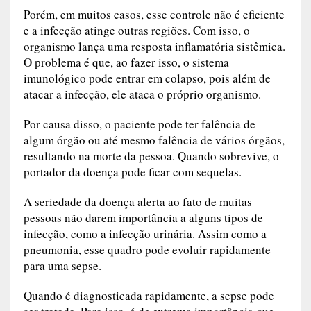
Porém, em muitos casos, esse controle não é eficiente
e a infecção atinge outras regiões. Com isso, o
organismo lança uma resposta inflamatória sistêmica.
O problema é que, ao fazer isso, o sistema
imunológico pode entrar em colapso, pois além de
atacar a infecção, ele ataca o próprio organismo.
Por causa disso, o paciente pode ter falência de
algum órgão ou até mesmo falência de vários órgãos,
resultando na morte da pessoa. Quando sobrevive, o
portador da doença pode ficar com sequelas.
A seriedade da doença alerta ao fato de muitas
pessoas não darem importância a alguns tipos de
infecção, como a infecção urinária. Assim como a
pneumonia, esse quadro pode evoluir rapidamente
para uma sepse.
Quando é diagnosticada rapidamente, a sepse pode