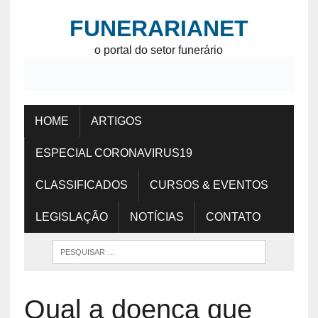
FUNERARIANET
o portal do setor funerário
HOME
ARTIGOS
ESPECIAL CORONAVIRUS19
CLASSIFICADOS
CURSOS & EVENTOS
LEGISLAÇÃO
NOTÍCIAS
CONTATO
Qual a doença que