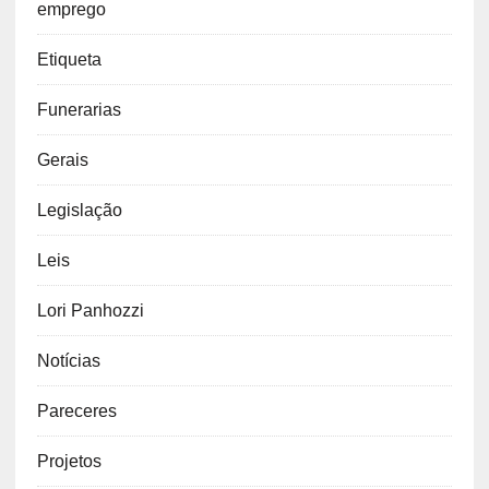
emprego
Etiqueta
Funerarias
Gerais
Legislação
Leis
Lori Panhozzi
Notícias
Pareceres
Projetos