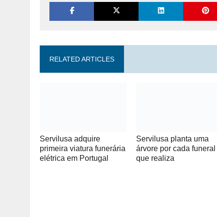
RELATED ARTICLES
Servilusa adquire
Servilusa planta uma
primeira viatura funerária
árvore por cada funeral
elétrica em Portugal
que realiza