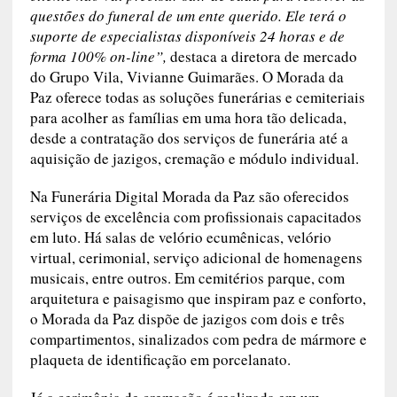
suporte de especialistas disponíveis 24 horas e de
forma 100% on-line”,
destaca a diretora de
mercado do Grupo Vila, Vivianne Guimarães. O
Morada da Paz oferece todas as soluções
funerárias e cemiteriais para acolher as famílias
em uma hora tão delicada, desde a contratação
dos serviços de funerária até a aquisição de
jazigos, cremação e módulo individual.
Na Funerária Digital Morada da Paz são
oferecidos serviços de excelência com
profissionais capacitados em luto. Há salas de
velório ecumênicas, velório virtual, cerimonial,
serviço adicional de homenagens musicais, entre
outros. Em cemitérios parque, com arquitetura e
paisagismo que inspiram paz e conforto, o
Morada da Paz dispõe de jazigos com dois e três
compartimentos, sinalizados com pedra de
mármore e plaqueta de identificação em