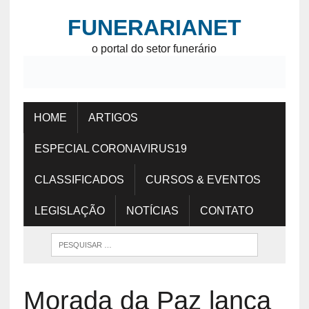
FUNERARIANET
o portal do setor funerário
HOME
ARTIGOS
ESPECIAL CORONAVIRUS19
CLASSIFICADOS
CURSOS & EVENTOS
LEGISLAÇÃO
NOTÍCIAS
CONTATO
Morada da Paz lança
Funerária Digital