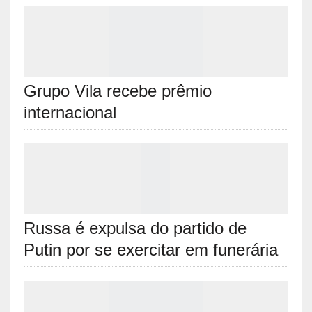
RELATED ARTICLES
Grupo Vila recebe prêmio internacional