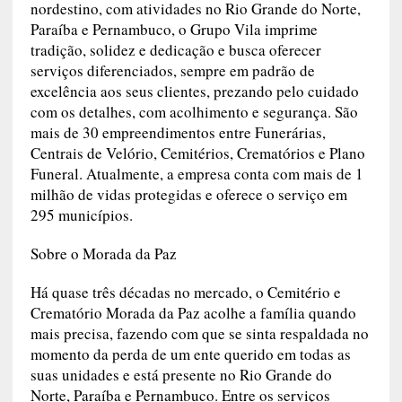
Sobre o Grupo Vila
Com 71 anos de atuação no mercado funerário
nordestino, com atividades no Rio Grande do
Norte, Paraíba e Pernambuco, o Grupo Vila
imprime tradição, solidez e dedicação e busca
oferecer serviços diferenciados, sempre em
padrão de excelência aos seus clientes, prezando
pelo cuidado com os detalhes, com acolhimento
e segurança. São mais de 30 empreendimentos
entre Funerárias, Centrais de Velório, Cemitérios,
Crematórios e Plano Funeral. Atualmente, a
empresa conta com mais de 1 milhão de vidas
protegidas e oferece o serviço em 295
municípios.
Sobre o Morada da Paz
Há quase três décadas no mercado, o Cemitério e