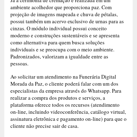
porcelanato.
Já a cerimônia de cremação é realizada em um
ambiente acolhedor que proporciona paz. Com
projeção de imagens mapeada e chuva de
pétalas, possui também um acervo exclusivo de
urnas para as cinzas. O módulo individual possui
conceito moderno e construções sustentáveis e
se apresenta como alternativa para quem busca
soluções individuais e se preocupa com o meio
ambiente. Padronizados, valorizam a igualdade
entre as pessoas.
Ao solicitar um atendimento na Funerária Digital
Morada da Paz, o cliente poderá falar com um
dos especialistas da empresa através do
Whatsapp. Para realizar a compra dos produtos e
serviços, a plataforma oferece todos os recursos
(atendimento on-line, incluindo
videoconferência, catálogo virtual, assinatura