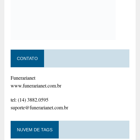
CONTATO
Funerarianet
www.funerarianet.com.br