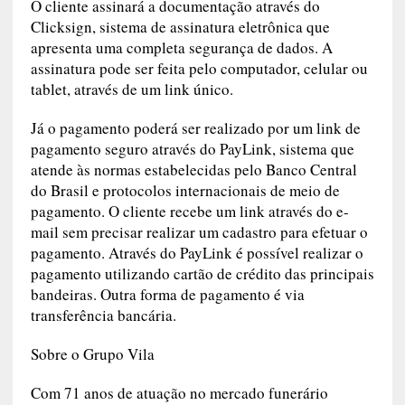
eletrônica e pagamento on-line) para que o
cliente não precise sair de casa.
O cliente assinará a documentação através do
Clicksign, sistema de assinatura eletrônica que
apresenta uma completa segurança de dados. A
assinatura pode ser feita pelo computador,
celular ou tablet, através de um link único.
Já o pagamento poderá ser realizado por um link
de pagamento seguro através do PayLink,
sistema que atende às normas estabelecidas pelo
Banco Central do Brasil e protocolos
internacionais de meio de pagamento. O cliente
recebe um link através do e-mail sem precisar
realizar um cadastro para efetuar o pagamento.
Através do PayLink é possível realizar o
pagamento utilizando cartão de crédito das
principais bandeiras. Outra forma de pagamento
é via transferência bancária.