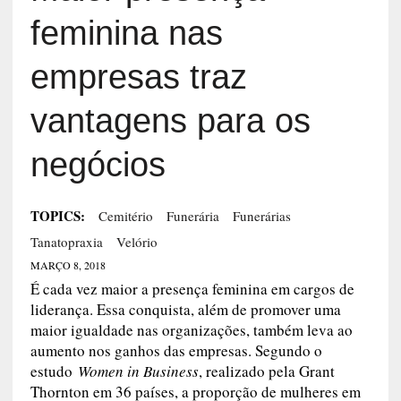
feminina nas
empresas traz
vantagens para os
negócios
TOPICS:
Cemitério
Funerária
Funerárias
Tanatopraxia
Velório
MARÇO 8, 2018
É cada vez maior a presença feminina em cargos de
liderança. Essa conquista, além de promover uma
maior igualdade nas organizações, também leva ao
aumento nos ganhos das empresas. Segundo o
estudo
Women in Business
, realizado pela Grant
Thornton em 36 países, a proporção de mulheres em