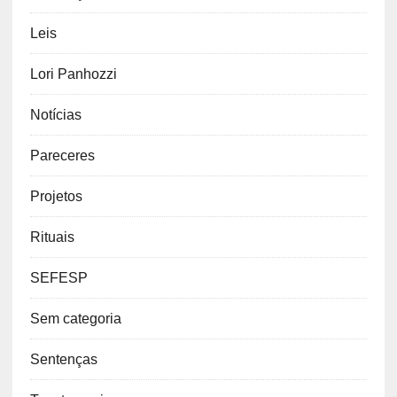
Leis
Lori Panhozzi
Notícias
Pareceres
Projetos
Rituais
SEFESP
Sem categoria
Sentenças