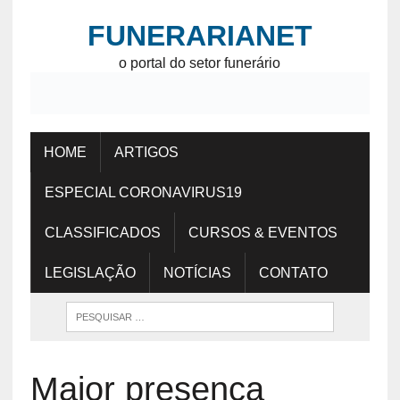
FUNERARIANET
o portal do setor funerário
HOME
ARTIGOS
ESPECIAL CORONAVIRUS19
CLASSIFICADOS
CURSOS & EVENTOS
LEGISLAÇÃO
NOTÍCIAS
CONTATO
Maior presença