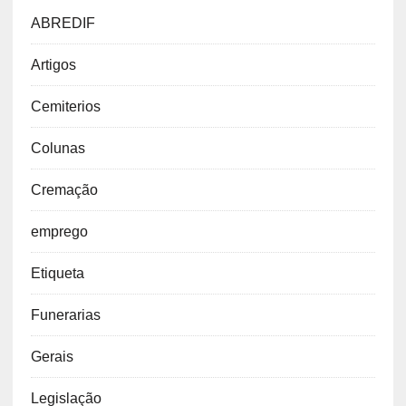
ABREDIF
Artigos
Cemiterios
Colunas
Cremação
emprego
Etiqueta
Funerarias
Gerais
Legislação