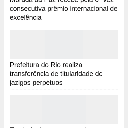
consecutiva prêmio internacional de
excelência
Prefeitura do Rio realiza
transferência de titularidade de
jazigos perpétuos