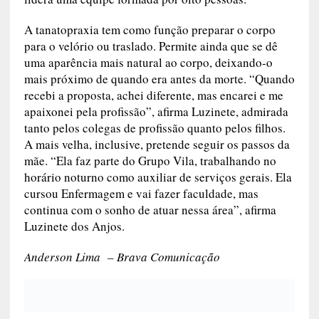
A tanatopraxia tem como função preparar o corpo
para o velório ou traslado. Permite ainda que se dê
uma aparência mais natural ao corpo, deixando-o
mais próximo de quando era antes da morte. “Quando
recebi a proposta, achei diferente, mas encarei e me
apaixonei pela profissão”, afirma Luzinete, admirada
tanto pelos colegas de profissão quanto pelos filhos.
A mais velha, inclusive, pretende seguir os passos da
mãe. “Ela faz parte do Grupo Vila, trabalhando no
horário noturno como auxiliar de serviços gerais. Ela
cursou Enfermagem e vai fazer faculdade, mas
continua com o sonho de atuar nessa área”, afirma
Luzinete dos Anjos.
Anderson Lima – Brava Comunicação