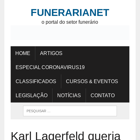
FUNERARIANET
o portal do setor funerário
HOME
ARTIGOS
ESPECIAL CORONAVIRUS19
CLASSIFICADOS
CURSOS & EVENTOS
LEGISLAÇÃO
NOTÍCIAS
CONTATO
Karl Lagerfeld queria