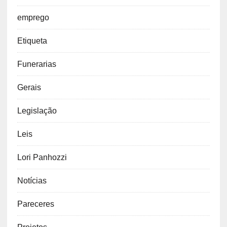
emprego
Etiqueta
Funerarias
Gerais
Legislação
Leis
Lori Panhozzi
Notícias
Pareceres