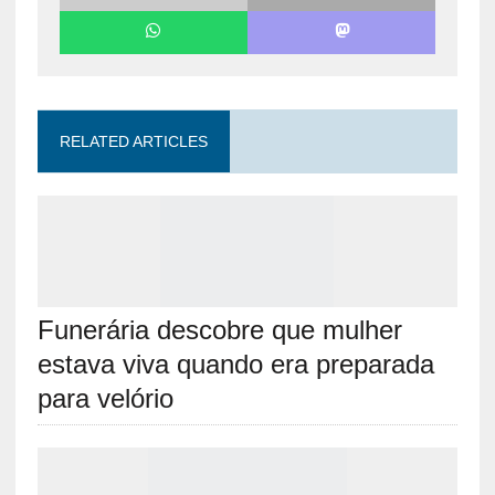
RELATED ARTICLES
Funerária descobre que mulher
estava viva quando era preparada
para velório