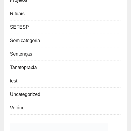
Projetos
Rituais
SEFESP
Sem categoria
Sentenças
Tanatopraxia
test
Uncategorized
Velório