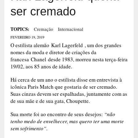
ser cremado
TOPICS:
Cremação
Internacional
FEVEREIRO 19, 2019
O estilista alemão Karl Lagerfeld , um dos grandes
nomes da moda e diretor de criações da
francesa Chanel desde 1983, morreu nesta terça-feira
19/02, aos 85 anos de idade.
Há cerca de um ano o estilista disse em entrevista à
icônica Paris Match que gostaria de ser cremado.
Suas cinzas devem ser espalhadas, juntamente com as
de sua mãe e de sua gata, Choupette.
Sua morte foi ao encontro de seus desejos:
“não
tenho medo de envelhecer, mas quero ter uma morte
sem sofrimento”
.