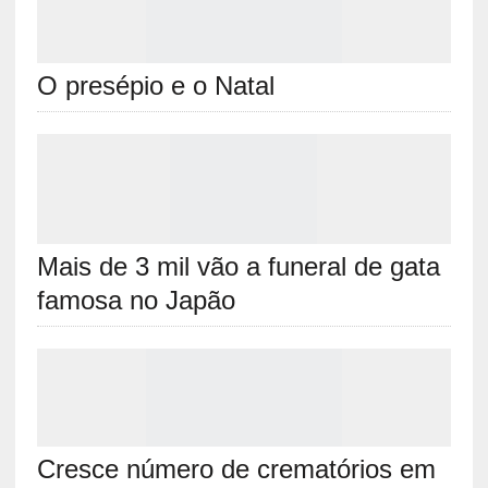
O presépio e o Natal
Mais de 3 mil vão a funeral de gata
famosa no Japão
Cresce número de crematórios em