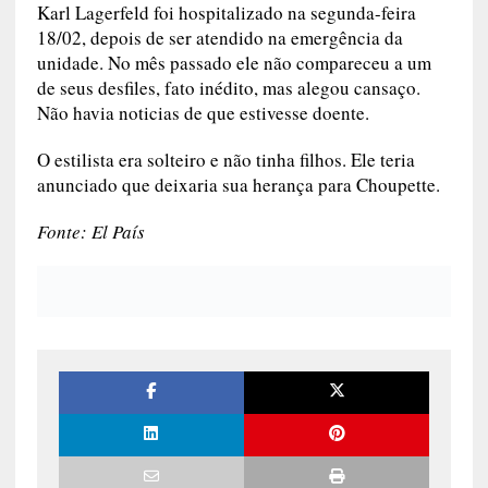
Karl Lagerfeld foi hospitalizado na segunda-feira
18/02, depois de ser atendido na emergência da
unidade. No mês passado ele não compareceu a um
de seus desfiles, fato inédito, mas alegou cansaço.
Não havia noticias de que estivesse doente.
O estilista era solteiro e não tinha filhos. Ele teria
anunciado que deixaria sua herança para Choupette.
Fonte: El País