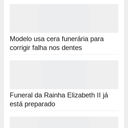
RELATED ARTICLES
Modelo usa cera funerária para corrigir
falha nos dentes
Funeral da Rainha Elizabeth II já está