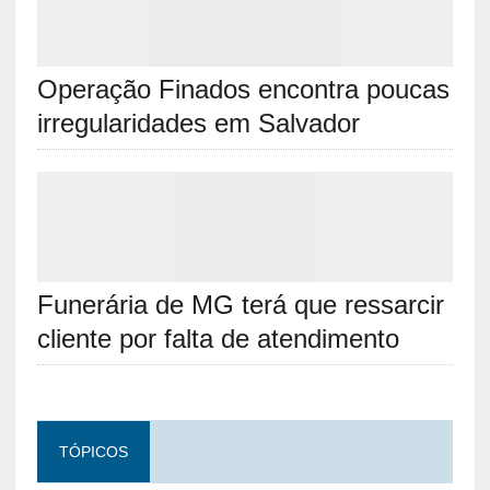
preparado
Operação Finados encontra poucas
irregularidades em Salvador
Funerária de MG terá que ressarcir cliente
por falta de atendimento