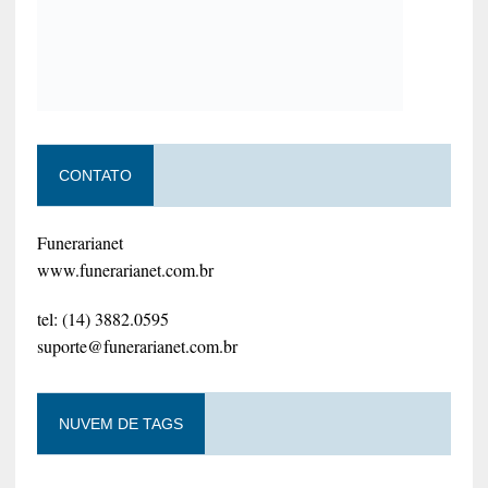
CONTATO
Funerarianet
www.funerarianet.com.br