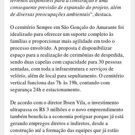
necessários grandes terrenos disponíveis para a
construção e uma consequente previsão de expansão
do projeto, além de diversas preocupações
ambientais
“, destaca.
O cemitério Sempre em São Gonçalo do
Amarante foi idealizado para oferecer um
suporte completo às famílias e proporcionar
mais agilidade em todo o processo envolvido. A
proposta é disponibilizar espaço para a
realização de cerimônias de despedida, sendo
duas capelas com capacidade para 30 pessoas
sentadas, com toda a infraestrutura e serviços de
velório, além de local para sepultamento. O
cemitério vertical funciona das 7h às 19h,
contando com segurança 24h e estacionamento.
De acordo com o diretor Ibsen Vila, o
investimento ultrapassa os R$ 3 milhões e o novo
empreendimento também beneficia a economia