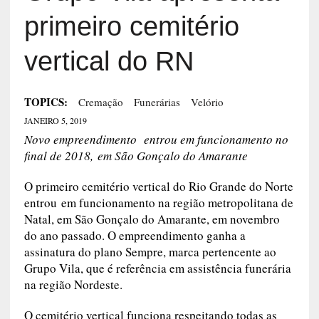
do RN
TOPICS:
Cremação
Funerárias
Velório
JANEIRO 5, 2019
Novo empreendimento entrou em funcionamento no
final de 2018, em São Gonçalo do Amarante
O primeiro cemitério vertical do Rio Grande do
Norte entrou em funcionamento na região
metropolitana de Natal, em São Gonçalo do
Amarante, em novembro do ano passado. O
empreendimento ganha a assinatura do plano
Sempre, marca pertencente ao Grupo Vila, que é
referência em assistência funerária na região
Nordeste.
O cemitério vertical funciona respeitando todas
as regras ambientais. Os corpos são sepultados