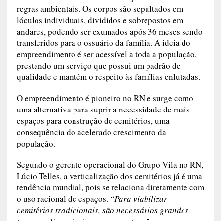
em lóculos individuais, divididos e sobrepostos
em andares, podendo ser exumados após 36
meses sendo transferidos para o ossuário da
família. A ideia do empreendimento é ser
acessível a toda a população, prestando um
serviço que possui um padrão de qualidade e
mantém o respeito às famílias enlutadas.
O empreendimento é pioneiro no RN e surge
como uma alternativa para suprir a necessidade
de mais espaços para construção de cemitérios,
uma consequência do acelerado crescimento da
população.
Segundo o gerente operacional do Grupo Vila no
RN, Lúcio Telles, a verticalização dos cemitérios
já é uma tendência mundial, pois se relaciona
diretamente com o uso racional de espaços.
“Para viabilizar cemitérios tradicionais, são