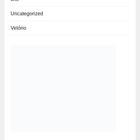
Uncategorized
Velório