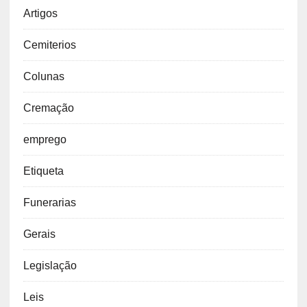
Artigos
Cemiterios
Colunas
Cremação
emprego
Etiqueta
Funerarias
Gerais
Legislação
Leis