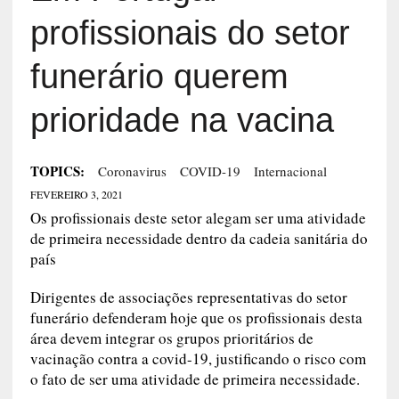
profissionais do setor
funerário querem
prioridade na vacina
TOPICS:
Coronavirus
COVID-19
Internacional
FEVEREIRO 3, 2021
Os profissionais deste setor alegam ser uma atividade
de primeira necessidade dentro da cadeia sanitária do
país
Dirigentes de associações representativas do setor
funerário defenderam hoje que os profissionais desta
área devem integrar os grupos prioritários de
vacinação contra a covid-19, justificando o risco com
o fato de ser uma atividade de primeira necessidade.