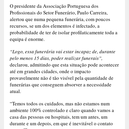
O presidente da Associação Portuguesa dos
Profissionais do Setor Funerário, Paulo Carreira,
alertou que numa pequena funerária, com poucos
recursos, se um dos elementos é infectado, a
probabilidade de ter de isolar profilaticamente toda a
equipa é enorme.
“Logo, essa funerária vai estar incapaz de, durante
pelo menos 15 dias, poder realizar funerais”,
declarou, admitindo que esta situação pode acontecer
até em grandes cidades, onde o impacto
provavelmente não é tão visível pela quantidade de
funerárias que conseguem absorver a necessidade
atual.
“Temos todos os cuidados, mas não estamos num
ambiente 100% controlado e claro quando vamos a
casa das pessoas ou hospitais, tem um antes, um
durante e um depois, em que é inevitável o contato