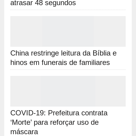
atrasar 48 segundos
China restringe leitura da Bíblia e
hinos em funerais de familiares
COVID-19: Prefeitura contrata
‘Morte’ para reforçar uso de
máscara