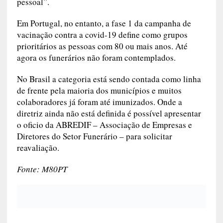
pessoal”.
Em Portugal, no entanto, a fase 1 da campanha de
vacinação contra a covid-19 define como grupos
prioritários as pessoas com 80 ou mais anos. Até
agora os funerários não foram contemplados.
No Brasil a categoria está sendo contada como linha
de frente pela maioria dos municípios e muitos
colaboradores já foram até imunizados. Onde a
diretriz ainda não está definida é possível apresentar
o oficio da ABREDIF – Associação de Empresas e
Diretores do Setor Funerário – para solicitar
reavaliação.
Fonte: M80PT