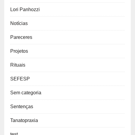
Lori Panhozzi
Notícias
Pareceres
Projetos
Rituais
SEFESP
Sem categoria
Sentenças
Tanatopraxia
test