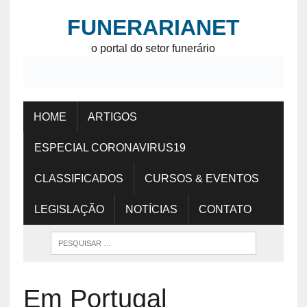
FUNERARIANET
o portal do setor funerário
HOME
ARTIGOS
ESPECIAL CORONAVIRUS19
CLASSIFICADOS
CURSOS & EVENTOS
LEGISLAÇÃO
NOTÍCIAS
CONTATO
Em Portugal