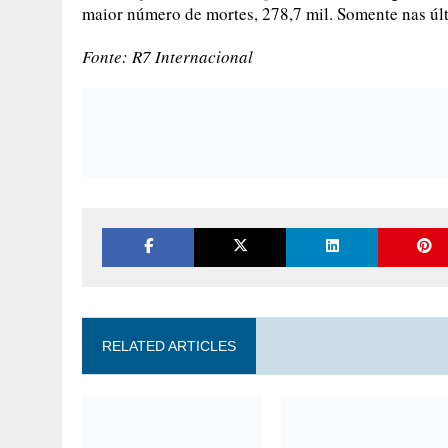
maior número de mortes, 278,7 mil. Somente nas últi
Fonte: R7 Internacional
RELATED ARTICLES