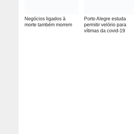
Negócios ligados à
Porto Alegre estuda
morte também morrem
permitir velório para
vítimas da covid-19