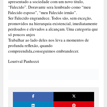
apresentado a sociedade com um novo titulo,
“Falecido”. Doravante sera lembrado como “meu
Falecido esposo”, “meu Falecido irmão”.
Ser Falecido engrandece. Todos são, sem exceção,
promovidos na hierarquia existencial, imediatamente
perdoados e elevados a alcançam. Uma categoria que
só poucos anjos
Trabalhar ao lado deles nos leva a momentos de
profunda reflexão, quando
compreendida,conseguimos embrandecer.
Lourival Panhozzi