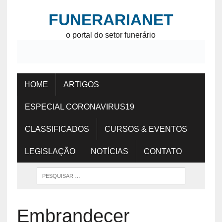
FUNERARIANET
o portal do setor funerário
HOME
ARTIGOS
ESPECIAL CORONAVIRUS19
CLASSIFICADOS
CURSOS & EVENTOS
LEGISLAÇÃO
NOTÍCIAS
CONTATO
Embrandecer