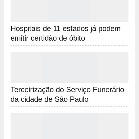
Hospitais de 11 estados já podem
emitir certidão de óbito
Terceirização do Serviço Funerário
da cidade de São Paulo