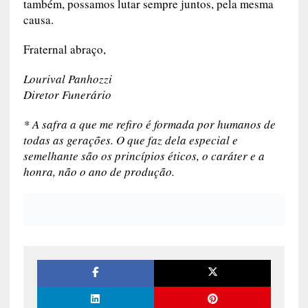
também, possamos lutar sempre juntos, pela mesma
causa.
Fraternal abraço,
Lourival Panhozzi
Diretor Funerário
* A safra a que me refiro é formada por humanos de
todas as gerações. O que faz dela especial e
semelhante são os princípios éticos, o caráter e a
honra, não o ano de produção.