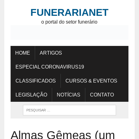
FUNERARIANET
o portal do setor funerário
HOME
ARTIGOS
ESPECIAL CORONAVIRUS19
CLASSIFICADOS
CURSOS & EVENTOS
LEGISLAÇÃO
NOTÍCIAS
CONTATO
Almas Gêmeas (um