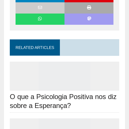
RELATED ARTICLES
O que a Psicologia Positiva nos diz
sobre a Esperança?