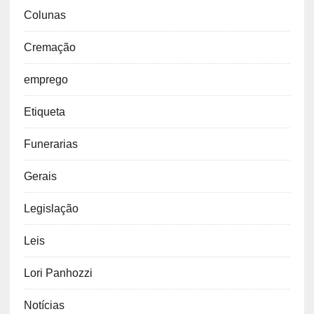
Colunas
Cremação
emprego
Etiqueta
Funerarias
Gerais
Legislação
Leis
Lori Panhozzi
Notícias