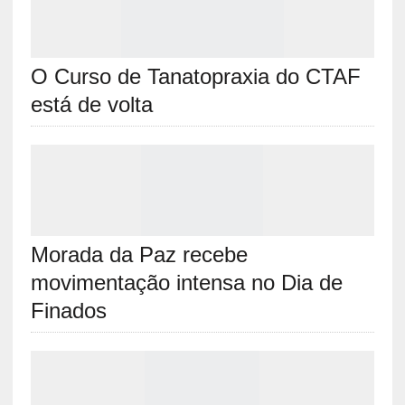
O Curso de Tanatopraxia do CTAF
está de volta
Morada da Paz recebe
movimentação intensa no Dia de
Finados