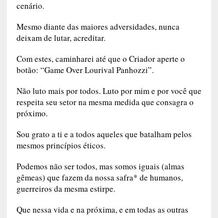
cenário.
Mesmo diante das maiores adversidades, nunca
deixam de lutar, acreditar.
Com estes, caminharei até que o Criador aperte o
botão: “Game Over Lourival Panhozzi”.
Não luto mais por todos. Luto por mim e por você que
respeita seu setor na mesma medida que consagra o
próximo.
Sou grato a ti e a todos aqueles que batalham pelos
mesmos princípios éticos.
Podemos não ser todos, mas somos iguais (almas
gêmeas) que fazem da nossa safra* de humanos,
guerreiros da mesma estirpe.
Que nessa vida e na próxima, e em todas as outras