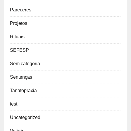
Pareceres
Projetos
Rituais
SEFESP
Sem categoria
Sentenças
Tanatopraxia
test
Uncategorized
Velório