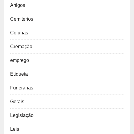
Artigos
Cemiterios
Colunas
Cremação
emprego
Etiqueta
Funerarias
Gerais
Legislação
Leis