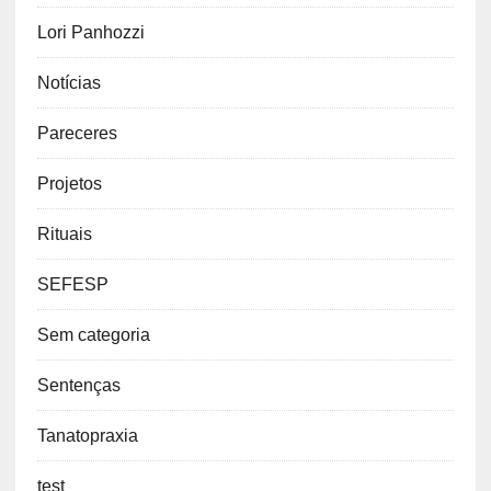
Lori Panhozzi
Notícias
Pareceres
Projetos
Rituais
SEFESP
Sem categoria
Sentenças
Tanatopraxia
test