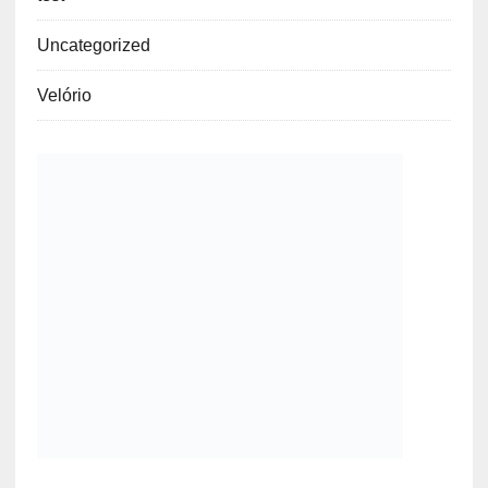
Uncategorized
Velório