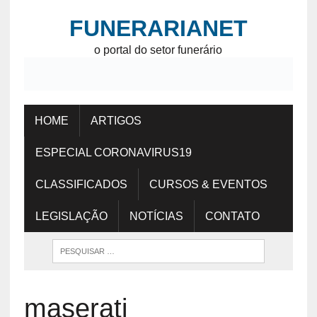
FUNERARIANET
o portal do setor funerário
HOME
ARTIGOS
ESPECIAL CORONAVIRUS19
CLASSIFICADOS
CURSOS & EVENTOS
LEGISLAÇÃO
NOTÍCIAS
CONTATO
maserati