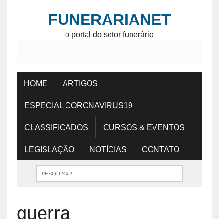
FUNERARIANET
o portal do setor funerário
HOME
ARTIGOS
ESPECIAL CORONAVIRUS19
CLASSIFICADOS
CURSOS & EVENTOS
LEGISLAÇÃO
NOTÍCIAS
CONTATO
guerra