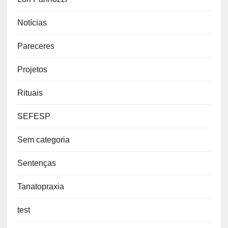
Notícias
Pareceres
Projetos
Rituais
SEFESP
Sem categoria
Sentenças
Tanatopraxia
test