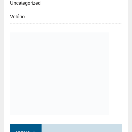
Uncategorized
Velório