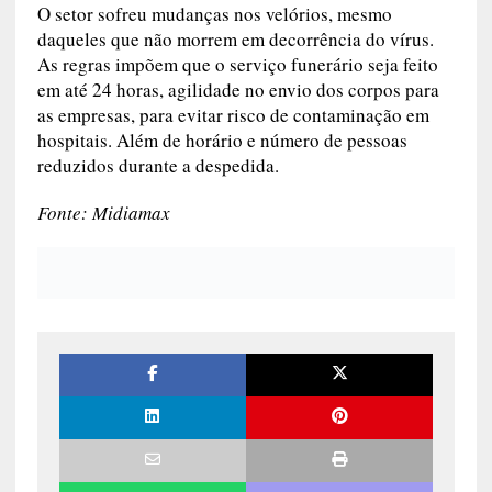
O setor sofreu mudanças nos velórios, mesmo
daqueles que não morrem em decorrência do vírus.
As regras impõem que o serviço funerário seja feito
em até 24 horas, agilidade no envio dos corpos para
as empresas, para evitar risco de contaminação em
hospitais. Além de horário e número de pessoas
reduzidos durante a despedida.
Fonte: Midiamax