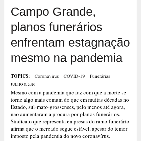
Campo Grande,
planos funerários
enfrentam estagnação
mesmo na pandemia
TOPICS:
Coronavirus
COVID-19
Funerárias
JULHO 8, 2020
Mesmo com a pandemia que faz com que a morte se
torne algo mais comum do que em muitas décadas no
Estado, sul-mato-grossenses, pelo menos até agora,
não aumentaram a procura por planos funerários.
Sindicato que representa empresas do ramo funerário
afirma que o mercado segue estável, apesar do temor
imposto pela pandemia do novo coronavírus.