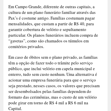
Em Campo Grande, diferente de outras capitais, a
cultura de um plano funerário familiar através das
Pax’s é costume antigo. Famílias costumam pagar
mensalidades, que custam a partir de R$ 40, para
garantir cobertura de velório e sepultamento
particular. Os planos funerários incluem compra de
“gavetas”, como são chamados os túmulos em
cemitérios privados.
Em caso de óbitos sem o plano privado, as famílias
têm a opção de fazer todo o trâmite pelo serviço
público, que inclui velório em capela municipal e
enterro, tudo sem custo nenhum. Uma alternativa é
acionar uma empresa funerária para que o serviço
seja prestado, nesses casos, os valores que precisam
ser desembolsados pelas famílias dependem do
formato das cerimônias, mas o custo de um velório
pode girar em torno de R$ 4 mil a R$ 6 mil na
Capital.