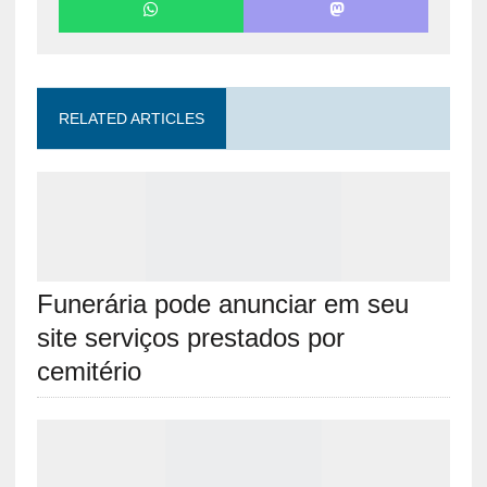
RELATED ARTICLES
Funerária pode anunciar em seu
site serviços prestados por
cemitério