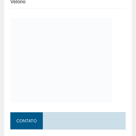
Velório
CONTATO