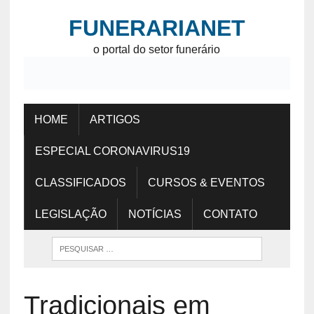
FUNERARIANET
o portal do setor funerário
HOME
ARTIGOS
ESPECIAL CORONAVIRUS19
CLASSIFICADOS
CURSOS & EVENTOS
LEGISLAÇÃO
NOTÍCIAS
CONTATO
Tradicionais em