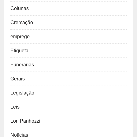
Colunas
Cremação
emprego
Etiqueta
Funerarias
Gerais
Legislação
Leis
Lori Panhozzi
Notícias