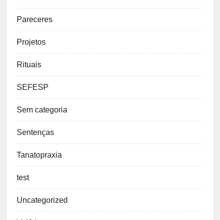
Pareceres
Projetos
Rituais
SEFESP
Sem categoria
Sentenças
Tanatopraxia
test
Uncategorized