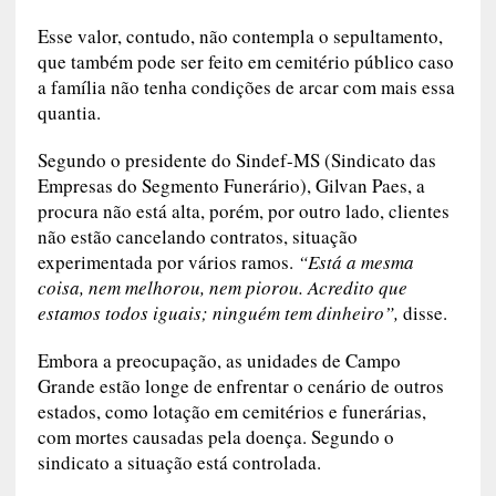
Esse valor, contudo, não contempla o sepultamento,
que também pode ser feito em cemitério público caso
a família não tenha condições de arcar com mais essa
quantia.
Segundo o presidente do Sindef-MS (Sindicato das
Empresas do Segmento Funerário), Gilvan Paes, a
procura não está alta, porém, por outro lado, clientes
não estão cancelando contratos, situação
experimentada por vários ramos.
“Está a mesma
coisa, nem melhorou, nem piorou. Acredito que
estamos todos iguais; ninguém tem dinheiro”,
disse.
Embora a preocupação, as unidades de Campo
Grande estão longe de enfrentar o cenário de outros
estados, como lotação em cemitérios e funerárias,
com mortes causadas pela doença. Segundo o
sindicato a situação está controlada.