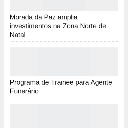
Morada da Paz amplia
investimentos na Zona Norte de
Natal
Programa de Trainee para Agente
Funerário