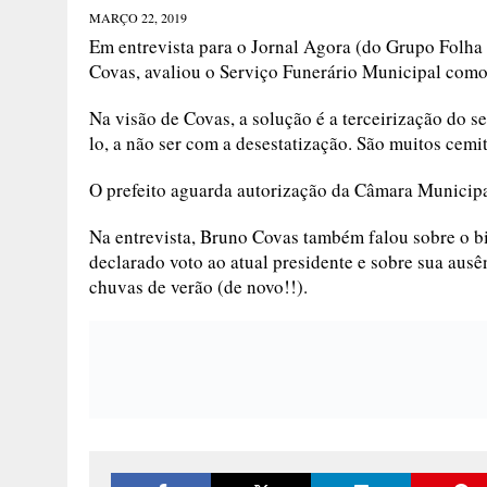
MARÇO 22, 2019
Em entrevista para o Jornal Agora (do Grupo Folha 
Covas, avaliou o Serviço Funerário Municipal como 
Na visão de Covas, a solução é a terceirização do 
lo, a não ser com a desestatização. São muitos cemi
O prefeito aguarda autorização da Câmara Municipal
Na entrevista, Bruno Covas também falou sobre o bil
declarado voto ao atual presidente e sobre sua ausê
chuvas de verão (de novo!!).