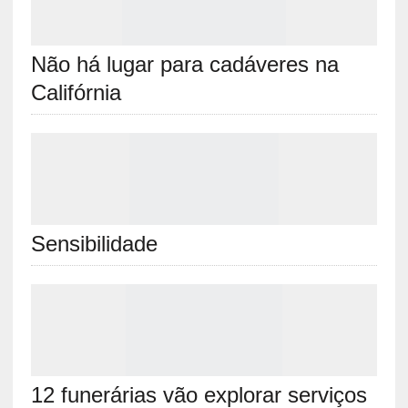
Não há lugar para cadáveres na
Califórnia
Sensibilidade
12 funerárias vão explorar serviços