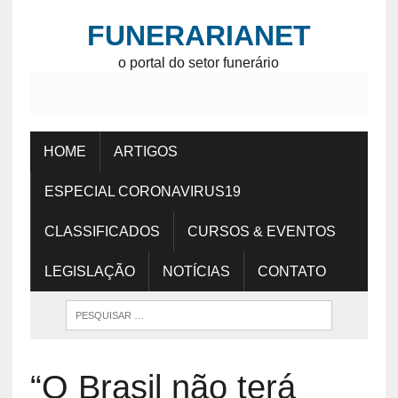
FUNERARIANET
o portal do setor funerário
HOME
ARTIGOS
ESPECIAL CORONAVIRUS19
CLASSIFICADOS
CURSOS & EVENTOS
LEGISLAÇÃO
NOTÍCIAS
CONTATO
“O Brasil não terá