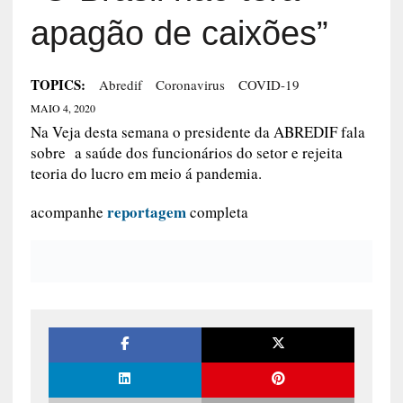
apagão de caixões”
TOPICS:
Abredif
Coronavirus
COVID-19
MAIO 4, 2020
Na Veja desta semana o presidente da ABREDIF fala
sobre a saúde dos funcionários do setor e rejeita
teoria do lucro em meio á pandemia.
reportagem
acompanhe
completa