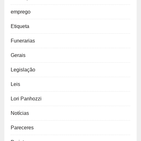
emprego
Etiqueta
Funerarias
Gerais
Legislação
Leis
Lori Panhozzi
Notícias
Pareceres