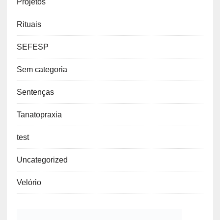
Projetos
Rituais
SEFESP
Sem categoria
Sentenças
Tanatopraxia
test
Uncategorized
Velório