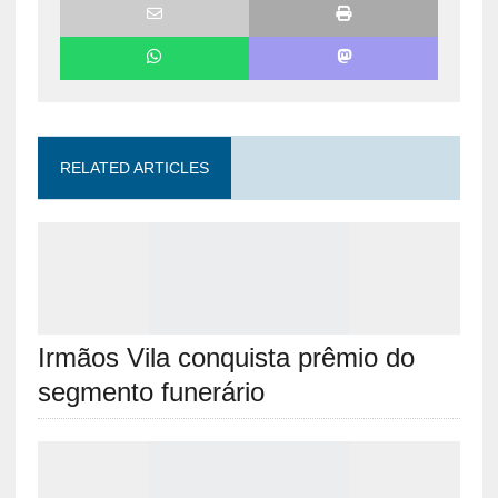
RELATED ARTICLES
Irmãos Vila conquista prêmio do
segmento funerário