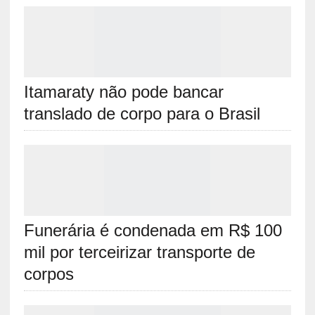
Itamaraty não pode bancar
translado de corpo para o Brasil
Funerária é condenada em R$ 100
mil por terceirizar transporte de
corpos