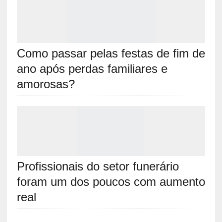
Como passar pelas festas de fim de
ano após perdas familiares e
amorosas?
Profissionais do setor funerário
foram um dos poucos com aumento
real