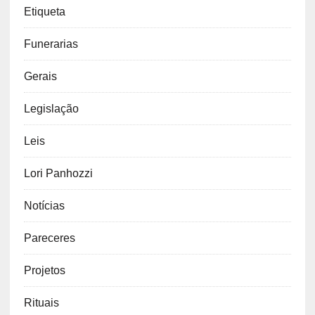
Etiqueta
Funerarias
Gerais
Legislação
Leis
Lori Panhozzi
Notícias
Pareceres
Projetos
Rituais