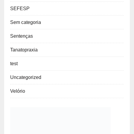
SEFESP
Sem categoria
Sentenças
Tanatopraxia
test
Uncategorized
Velório