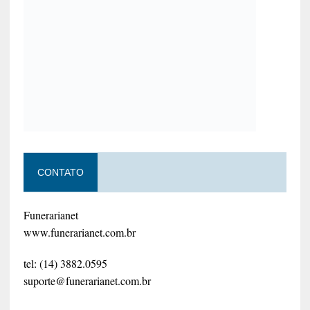
CONTATO
Funerarianet
www.funerarianet.com.br
tel: (14) 3882.0595
suporte@funerarianet.com.br