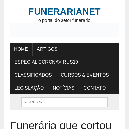
FUNERARIANET
o portal do setor funerário
HOME
ARTIGOS
ESPECIAL CORONAVIRUS19
CLASSIFICADOS
CURSOS & EVENTOS
LEGISLAÇÃO
NOTÍCIAS
CONTATO
Funerária que cortou