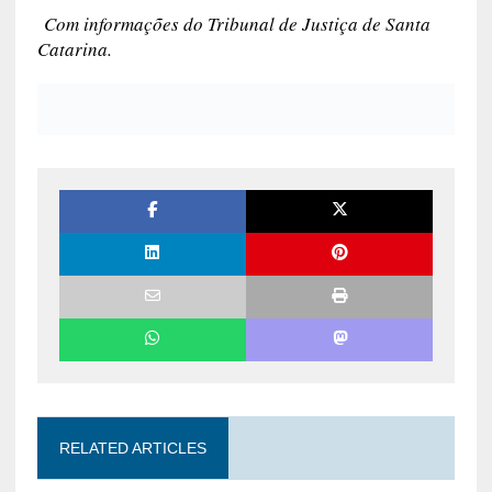
Com informações do Tribunal de Justiça de Santa
Catarina.
RELATED ARTICLES