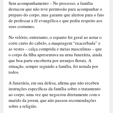
Sem acompanhamento –
No processo, a família
destacou que não teve permissão para acompanhar o
preparo do corpo, mas garante que alertou para o fato
de professar a fé evangélica e que pediu respeito aos
seus costumes.
No velório, entretanto, o espanto foi geral ao notar o
corte curto do cabelo, a maquiagem “exacerbada” e
as vestes – calça comprida e meias masculinas – que
o corpo da filha apresentava na urna funerária, ainda
que boa parte encoberta por arranjos florais. A
situação, sempre segundo a família, foi notada por
todos.
A funerária, em sua defesa, afirma que não recebeu
instruções específicas da família sobre o tratamento
ao corpo, uma vez que negociou diretamente com o
marido da jovem, que não passou recomendações
sobre a religião.