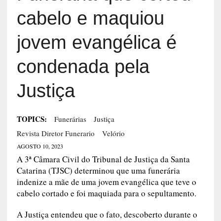
cabelo e maquiou
jovem evangélica é
condenada pela
Justiça
TOPICS:
Funerárias
Justiça
Revista Diretor Funerario
Velório
AGOSTO 10, 2023
A 3ª Câmara Civil do Tribunal de Justiça da Santa
Catarina (TJSC) determinou que uma funerária
indenize a mãe de uma jovem evangélica que teve o
cabelo cortado e foi maquiada para o sepultamento.
A Justiça entendeu que o fato, descoberto durante o