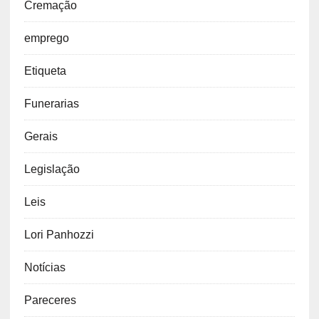
Cremação
emprego
Etiqueta
Funerarias
Gerais
Legislação
Leis
Lori Panhozzi
Notícias
Pareceres