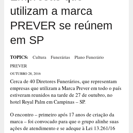
utilizam a marca
PREVER se reúnem
em SP
TOPICS:
Cultura
Funerárias
Plano Funerário
PREVER
OUTUBRO 28, 2016
Cerca de 40 Diretores Funerários, que representam
empresas que utilizam a Marca Prever em todo o país
estiveram reunidos na tarde de 27 de outubro, no
hotel Royal Palm em Campinas – SP.
O encontro – primeiro após 17 anos de criação da
marca – foi convocado para que o grupo alinhe suas
ações de atendimento e se adeque à Lei 13.261/16