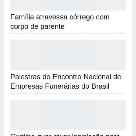
Família atravessa córrego com
corpo de parente
Palestras do Encontro Nacional de
Empresas Funerárias do Brasil