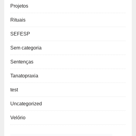
Projetos
Rituais
SEFESP
Sem categoria
Sentenças
Tanatopraxia
test
Uncategorized
Velório