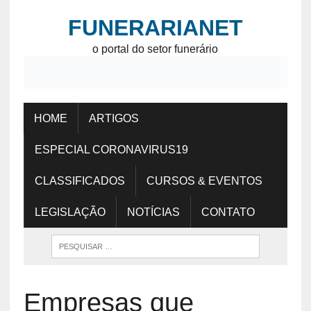
FUNERARIANET
o portal do setor funerário
HOME
ARTIGOS
ESPECIAL CORONAVIRUS19
CLASSIFICADOS
CURSOS & EVENTOS
LEGISLAÇÃO
NOTÍCIAS
CONTATO
Empresas que