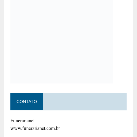
CONTATO
Funerarianet
www.funerarianet.com.br