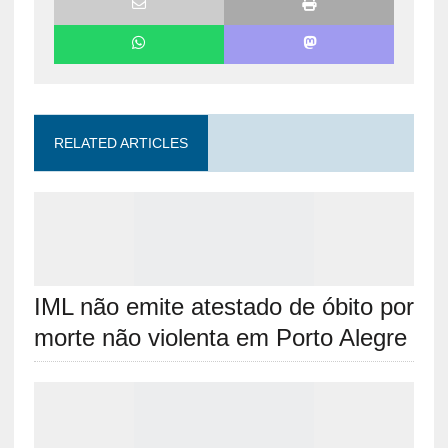
RELATED ARTICLES
IML não emite atestado de óbito por
morte não violenta em Porto Alegre