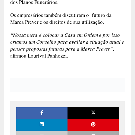
dos Planos Funerários.
Os empresários também discutiram o futuro da
Marca Prever e os direitos de sua utilização.
“Nossa meta é colocar a Casa em Ordem e por isso
criamos um Conselho para avaliar a situação atual e
pensar propostas futuras para a Marca Prever”
,
afirmou Lourival Panhozzi.