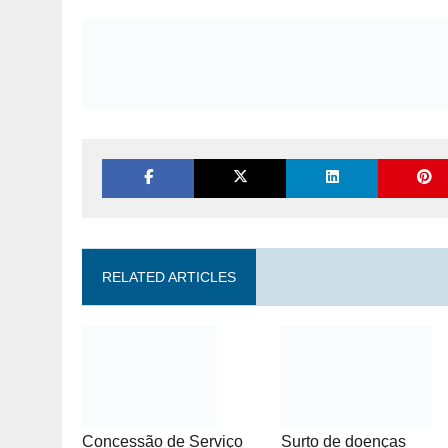
RELATED ARTICLES
Concessão de Serviço
Surto de doenças