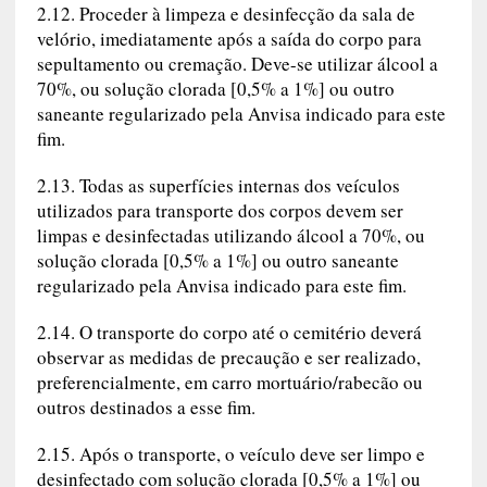
2.12. Proceder à limpeza e desinfecção da sala de
velório, imediatamente após a saída do corpo para
sepultamento ou cremação. Deve-se utilizar álcool a
70%, ou solução clorada [0,5% a 1%] ou outro
saneante regularizado pela Anvisa indicado para este
fim.
2.13. Todas as superfícies internas dos veículos
utilizados para transporte dos corpos devem ser
limpas e desinfectadas utilizando álcool a 70%, ou
solução clorada [0,5% a 1%] ou outro saneante
regularizado pela Anvisa indicado para este fim.
2.14. O transporte do corpo até o cemitério deverá
observar as medidas de precaução e ser realizado,
preferencialmente, em carro mortuário/rabecão ou
outros destinados a esse fim.
2.15. Após o transporte, o veículo deve ser limpo e
desinfectado com solução clorada [0,5% a 1%] ou