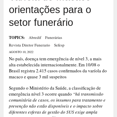
orientações para o
setor funerário
TOPICS:
Abredif
Funerárias
Revista Diretor Funerario
Sefesp
AGOSTO 10, 2022
No país, doença tem emergência de nível 3, a mais
alta estabelecida internacionalmente. Em 10/08 o
Brasil registra 2.415 casos confirmados da varíola do
macaco e quase 3 mil suspeitos
Segundo o Ministério da Saúde, a classificação de
emergência nível 3 ocorre quando
“há transmissão
comunitária de casos, os insumos para tratamento e
prevenção não estão disponíveis e o impacto sobre
diferentes esferas de gestão do SUS exige ampla