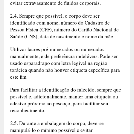
evitar extravasamento de fluidos corporais.
2.4. Sempre que possível, o corpo deve ser
identificado com nome, número do Cadastro de
Pessoa Física (CPF), número do Cartão Nacional de
Saúde (CNS), data de nascimento e nome da mãe.
Utilizar lacres pré-numerados ou numerados
manualmente, e de preferência indeléveis. Pode ser
usado esparadrapo com letra legível na região
torácica quando não houver etiqueta específica para
este fim.
Para facilitar a identificação do falecido, sempre que
possível e, adicionalmente, manter uma etiqueta ou
adesivo próximo ao pescoço, para facilitar seu
reconhecimento.
2.5. Durante a embalagem do corpo, deve-se
manipulá-lo o mínimo possível e evitar