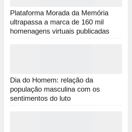
Plataforma Morada da Memória
ultrapassa a marca de 160 mil
homenagens virtuais publicadas
Dia do Homem: relação da
população masculina com os
sentimentos do luto