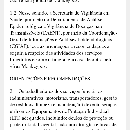
ocorrência global de Monkeypox.
1.2. Nesse sentido, a Secretaria de Vigilância em
Saúde, por meio do Departamento de Análise
Epidemiológica e Vigilância de Doenças não
Transmissíveis (DAENT), por meio da Coordenação-
Geral de Informações e Análises Epidemiológicas
(CGIAE), tece as orientações e recomendações a
seguir, a respeito das atividades dos serviços
funerários e sobre o funeral em caso de óbito pelo
vírus Monkeypox.
ORIENTAÇÕES E RECOMENDAÇÕES
2.1. Os trabalhadores dos serviços funerários
(administrativos, motoristas, transportadores, gestão
de resíduos, limpeza e manutenção) deverão sempre
utilizar os Equipamentos de Proteção Individual
(EPI) adequados, incluindo: óculos de proteção ou
protetor facial, avental, máscara cirúrgica e luvas de