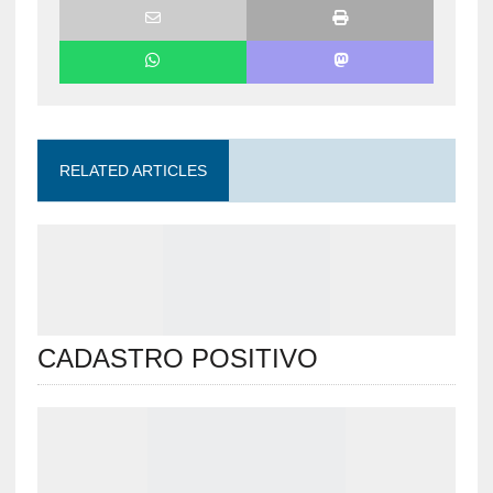
RELATED ARTICLES
CADASTRO POSITIVO