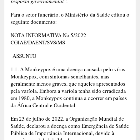
resposta governamental”.
Para o setor funerário, o Ministério da Saúde editou o
seguinte documento:
NOTA INFORMATIVA No 5/2022-
CGIAE/DAENT/SVS/MS
ASSUNTO
1.1. A Monkeypox é uma doença causada pelo vírus
Monkeypox, com sintomas semelhantes, mas
geralmente menos graves, que aqueles apresentados
pela varíola. Embora a varíola tenha sido erradicada
em 1980, a Monkeypox continua a ocorrer em países
da África Central e Ocidental.
Em 23 de julho de 2022, a Organização Mundial de
Saúde, declarou a doença como Emergência de Saúde
Pública de Importância Internacional, devido à