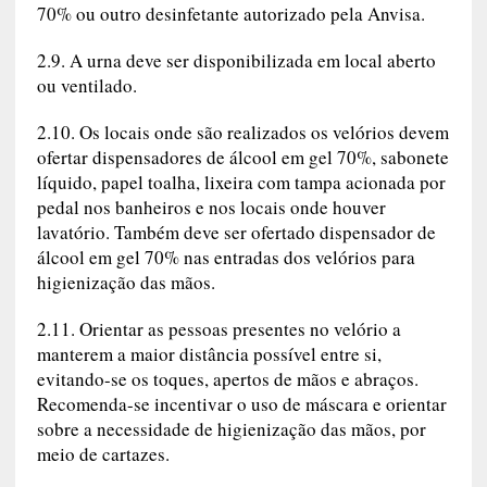
70% ou outro desinfetante autorizado pela Anvisa.
2.9. A urna deve ser disponibilizada em local aberto
ou ventilado.
2.10. Os locais onde são realizados os velórios devem
ofertar dispensadores de álcool em gel 70%, sabonete
líquido, papel toalha, lixeira com tampa acionada por
pedal nos banheiros e nos locais onde houver
lavatório. Também deve ser ofertado dispensador de
álcool em gel 70% nas entradas dos velórios para
higienização das mãos.
2.11. Orientar as pessoas presentes no velório a
manterem a maior distância possível entre si,
evitando-se os toques, apertos de mãos e abraços.
Recomenda-se incentivar o uso de máscara e orientar
sobre a necessidade de higienização das mãos, por
meio de cartazes.