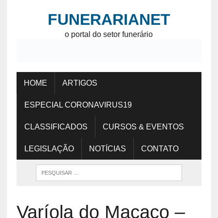
FUNERARIANET
o portal do setor funerário
HOME
ARTIGOS
ESPECIAL CORONAVIRUS19
CLASSIFICADOS
CURSOS & EVENTOS
LEGISLAÇÃO
NOTÍCIAS
CONTATO
Varíola do Macaco –