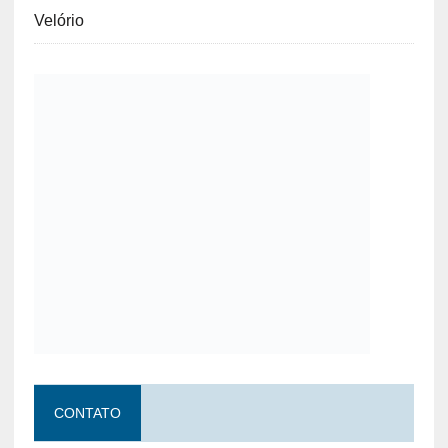
Velório
CONTATO