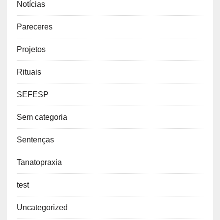
Notícias
Pareceres
Projetos
Rituais
SEFESP
Sem categoria
Sentenças
Tanatopraxia
test
Uncategorized