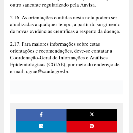
outro saneante regularizado pela Anvisa.
2.16. As orientações contidas nesta nota podem ser
atualizadas a qualquer tempo, a partir do surgimento
de novas evidências científicas a respeito da doença.
2.17. Para maiores informações sobre estas
orientações e recomendações, deve-se contatar a
Coordenação-Geral de Informações e Análises
Epidemiológicas (CGIAE), por meio do endereço de
e-mail:
cgiae@saude.gov.br
.