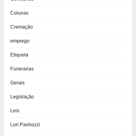
Colunas
Cremação
emprego
Etiqueta
Funerarias
Gerais
Legislação
Leis
Lori Panhozzi