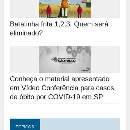
Batatinha frita 1,2,3. Quem será
eliminado?
Conheça o material apresentado
em Vídeo Conferência para casos
de óbito por COVID-19 em SP
TÓPICOS