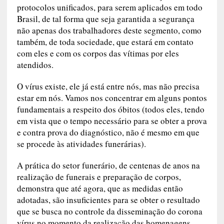
protocolos unificados, para serem aplicados em todo
Brasil, de tal forma que seja garantida a segurança
não apenas dos trabalhadores deste segmento, como
também, de toda sociedade, que estará em contato
com eles e com os corpos das vítimas por eles
atendidos.
O vírus existe, ele já está entre nós, mas não precisa
estar em nós. Vamos nos concentrar em alguns pontos
fundamentais a respeito dos óbitos (todos eles, tendo
em vista que o tempo necessário para se obter a prova
e contra prova do diagnóstico, não é mesmo em que
se procede às atividades funerárias).
A prática do setor funerário, de centenas de anos na
realização de funerais e preparação de corpos,
demonstra que até agora, que as medidas então
adotadas, são insuficientes para se obter o resultado
que se busca no controle da disseminação do corona