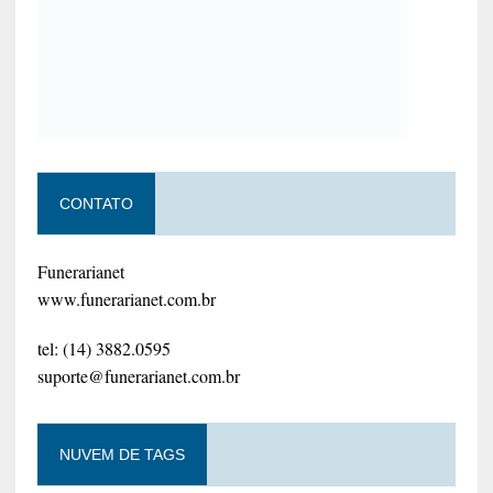
CONTATO
Funerarianet
www.funerarianet.com.br
tel: (14) 3882.0595
suporte@funerarianet.com.br
NUVEM DE TAGS