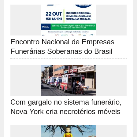
Encontro Nacional de Empresas
Funerárias Soberanas do Brasil
Com gargalo no sistema funerário,
Nova York cria necrotérios móveis