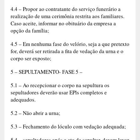
4.4 – Propor ao contratante do serviço funerário a
realização de uma cerimônia restrita aos familiares.
Caso aceite, informar no obituário da empresa a
opção da família;
4.5 – Em nenhuma fase do velório, seja a que pretexto
for, deverá ser retirada a fita de vedação da urna e o
corpo ser exposto;
5 – SEPULTAMENTO- FASE 5 –
5.1 – Ao recepcionar o corpo na sepultura os
sepultadores deverão usar EPls completos e
adequados.
5.2 – Não abrir a urna;
5.3 – Fechamento do lóculo com vedação adequada;