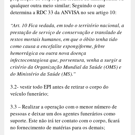
qualquer outra meio similar; Seguindo o que
determina a RDC 33 da ANVISA no seu artigo 10:
“Art. 10 Fica vedada, em todo o território nacional, a
prestação de serviço de conservação e translado de
restos mortais humanos, em que o óbito tenha tido
como causa a encefalite espongiforme, febre
hemorrágica ou outra nova doença
infectocontagiosa que, porventura, venha a surgir a
critério da Organização Mundial da Saúde (OMS) e
do Ministério da Saúde (MS).”
3.2- vestir todo EPI antes de retirar o corpo do
veículo funerário;
3.3 – Realizar a operação com o menor número de
pessoas e deixar um dos agentes funerários como
suporte. Este não irá ter contato com o corpo, ficará
no fornecimento de matérias para os demais;