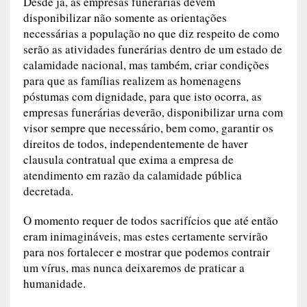
Desde já, as empresas funerárias devem
disponibilizar não somente as orientações
necessárias a população no que diz respeito de como
serão as atividades funerárias dentro de um estado de
calamidade nacional, mas também, criar condições
para que as famílias realizem as homenagens
póstumas com dignidade, para que isto ocorra, as
empresas funerárias deverão, disponibilizar urna com
visor sempre que necessário, bem como, garantir os
direitos de todos, independentemente de haver
clausula contratual que exima a empresa de
atendimento em razão da calamidade pública
decretada.
O momento requer de todos sacrifícios que até então
eram inimagináveis, mas estes certamente servirão
para nos fortalecer e mostrar que podemos contrair
um vírus, mas nunca deixaremos de praticar a
humanidade.