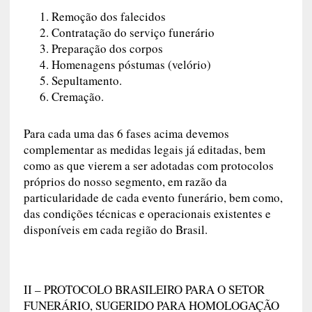
Remoção dos falecidos
Contratação do serviço funerário
Preparação dos corpos
Homenagens póstumas (velório)
Sepultamento.
Cremação.
Para cada uma das 6 fases acima devemos
complementar as medidas legais já editadas, bem
como as que vierem a ser adotadas com protocolos
próprios do nosso segmento, em razão da
particularidade de cada evento funerário, bem como,
das condições técnicas e operacionais existentes e
disponíveis em cada região do Brasil.
II – PROTOCOLO BRASILEIRO PARA O SETOR
FUNERÁRIO, SUGERIDO PARA HOMOLOGAÇÃO