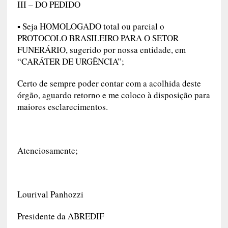
III – DO PEDIDO
▪ Seja HOMOLOGADO total ou parcial o
PROTOCOLO BRASILEIRO PARA O SETOR
FUNERÁRIO, sugerido por nossa entidade, em
“CARÁTER DE URGÊNCIA”;
Certo de sempre poder contar com a acolhida deste
órgão, aguardo retorno e me coloco à disposição para
maiores esclarecimentos.
Atenciosamente;
Lourival Panhozzi
Presidente da ABREDIF