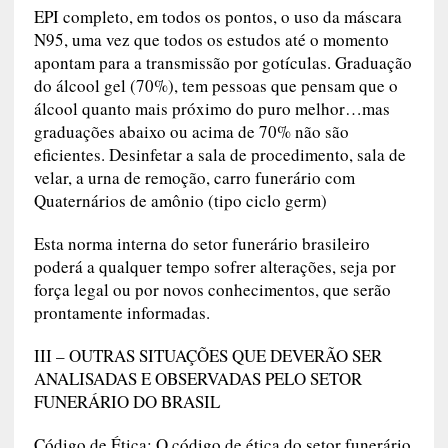
EPI completo, em todos os pontos, o uso da máscara
N95, uma vez que todos os estudos até o momento
apontam para a transmissão por gotículas. Graduação
do álcool gel (70%), tem pessoas que pensam que o
álcool quanto mais próximo do puro melhor…mas
graduações abaixo ou acima de 70% não são
eficientes. Desinfetar a sala de procedimento, sala de
velar, a urna de remoção, carro funerário com
Quaternários de amônio (tipo ciclo germ)
Esta norma interna do setor funerário brasileiro
poderá a qualquer tempo sofrer alterações, seja por
força legal ou por novos conhecimentos, que serão
prontamente informadas.
III – OUTRAS SITUAÇÕES QUE DEVERÃO SER
ANALISADAS E OBSERVADAS PELO SETOR
FUNERÁRIO DO BRASIL