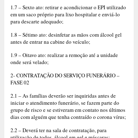
1.7 – Sexto ato: retirar e acondicionar o EPI utilizado
em um saco próprio para lixo hospitalar e enviá-lo
para descarte adequado;
1.8 – Sétimo ato: desinfetar as mãos com álcool gel
antes de entrar na cabine do veículo;
1.9 – Oitavo ato: realizar a remoção até a unidade
onde será velado;
2- CONTRATAÇÃO DO SERVIÇO FUNERÁRIO –
FASE 02
2.1 – As famílias deverão ser inquiridas antes de
iniciar o atendimento funerário, se fazem parte do
grupo de risco e se estiveram em contato nos últimos
dias com alguém que tenha contraído o corona vírus;
2.2 – Deverá ter na sala de contratação, para