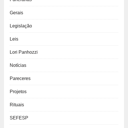
Funerarias
Gerais
Legislação
Leis
Lori Panhozzi
Notícias
Pareceres
Projetos
Rituais
SEFESP