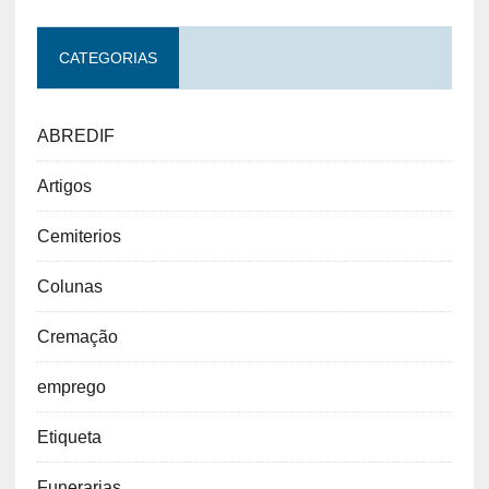
CATEGORIAS
ABREDIF
Artigos
Cemiterios
Colunas
Cremação
emprego
Etiqueta