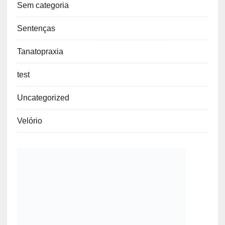
Sem categoria
Sentenças
Tanatopraxia
test
Uncategorized
Velório