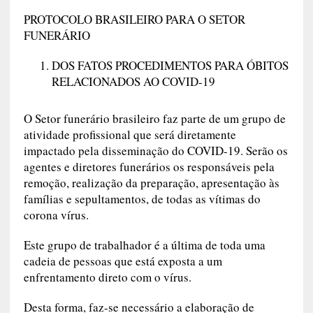
PROTOCOLO BRASILEIRO PARA O SETOR
FUNERÁRIO
DOS FATOS PROCEDIMENTOS PARA ÓBITOS
RELACIONADOS AO COVID-19
O Setor funerário brasileiro faz parte de um grupo de
atividade profissional que será diretamente
impactado pela disseminação do COVID-19. Serão os
agentes e diretores funerários os responsáveis pela
remoção, realização da preparação, apresentação às
famílias e sepultamentos, de todas as vítimas do
corona vírus.
Este grupo de trabalhador é a última de toda uma
cadeia de pessoas que está exposta a um
enfrentamento direto com o vírus.
Desta forma, faz-se necessário a elaboração de