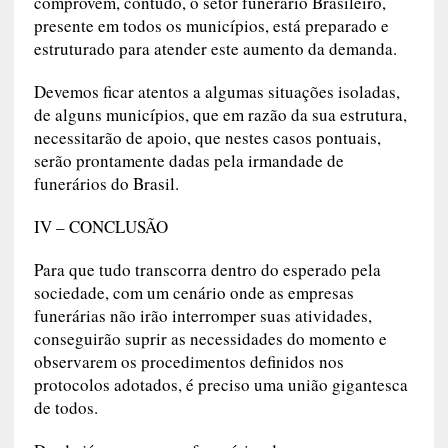
comprovem, contudo, o setor funerário Brasileiro,
presente em todos os municípios, está preparado e
estruturado para atender este aumento da demanda.
Devemos ficar atentos a algumas situações isoladas,
de alguns municípios, que em razão da sua estrutura,
necessitarão de apoio, que nestes casos pontuais,
serão prontamente dadas pela irmandade de
funerários do Brasil.
IV – CONCLUSÃO
Para que tudo transcorra dentro do esperado pela
sociedade, com um cenário onde as empresas
funerárias não irão interromper suas atividades,
conseguirão suprir as necessidades do momento e
observarem os procedimentos definidos nos
protocolos adotados, é preciso uma união gigantesca
de todos.