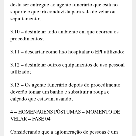
desta ser entregue ao agente funerário que está no
suporte e que irá conduzi-la para sala de velar ou
sepultamento;
3.10 – desinfetar todo ambiente em que ocorreu os
procedimentos;
3.11 – descartar como lixo hospitalar o EPI utilizado;
3.12 – desinfetar outros equipamentos de uso pessoal
utilizado;
3.13 – Os agente funerário depois do procedimento
deverão tomar um banho e substituir a roupa e
calçado que estavam usando;
4 – HOMENAGENS PÓSTUMAS – MOMENTO DE
VELAR – FASE 04
Considerando que a aglomeração de pessoas é um