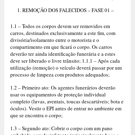
REMOÇÃO DOS FALECIDOS – FASE 01 –
1.1 – Todos os corpos devem ser removidos em
carros, destinados exclusivamente a este fim, com
divisória/isolamento entre o motorista e o
compartimento em que ficará o corpo. Os carros
deverão ter ainda identificação funerária e a estes
deve ser liberado o livre trânsito; 1.1.1 – Após cada
utilização (remoção) o veículo deverá passar por um
processo de limpeza com produtos adequados;
1.2 – Primeiro ato: Os agentes funerários deverão
usar os equipamentos de proteção individual
completo (luvas, aventais, toucas descartáveis; bota e
óculos). Vestir o EPI antes de entrar no ambiente em
que se encontra o corpo;
1.3 – Segundo ato: Cobrir o corpo com um pano