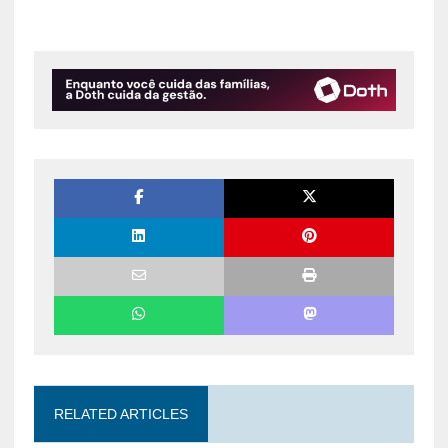
RELATED ARTICLES