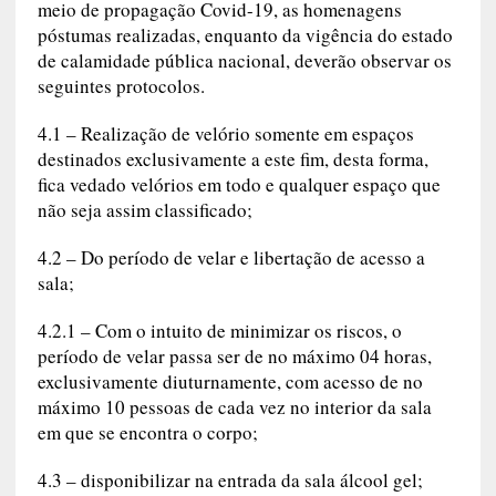
meio de propagação Covid-19, as homenagens
póstumas realizadas, enquanto da vigência do estado
de calamidade pública nacional, deverão observar os
seguintes protocolos.
4.1 – Realização de velório somente em espaços
destinados exclusivamente a este fim, desta forma,
fica vedado velórios em todo e qualquer espaço que
não seja assim classificado;
4.2 – Do período de velar e libertação de acesso a
sala;
4.2.1 – Com o intuito de minimizar os riscos, o
período de velar passa ser de no máximo 04 horas,
exclusivamente diuturnamente, com acesso de no
máximo 10 pessoas de cada vez no interior da sala
em que se encontra o corpo;
4.3 – disponibilizar na entrada da sala álcool gel;