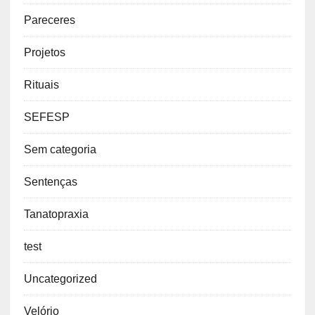
Pareceres
Projetos
Rituais
SEFESP
Sem categoria
Sentenças
Tanatopraxia
test
Uncategorized
Velório