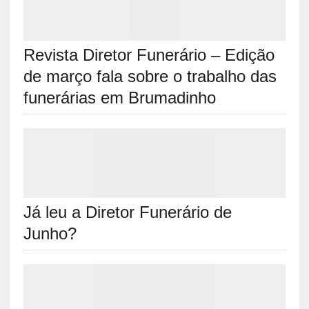
Revista Diretor Funerário – Edição
de março fala sobre o trabalho das
funerárias em Brumadinho
Já leu a Diretor Funerário de
Junho?