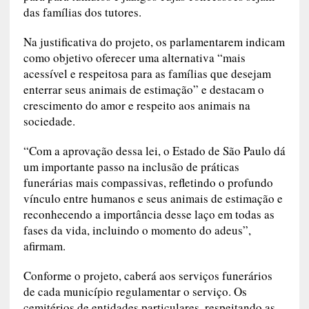
das famílias dos tutores.
Na justificativa do projeto, os parlamentarem indicam
como objetivo oferecer uma alternativa “mais
acessível e respeitosa para as famílias que desejam
enterrar seus animais de estimação” e destacam o
crescimento do amor e respeito aos animais na
sociedade.
“Com a aprovação dessa lei, o Estado de São Paulo dá
um importante passo na inclusão de práticas
funerárias mais compassivas, refletindo o profundo
vínculo entre humanos e seus animais de estimação e
reconhecendo a importância desse laço em todas as
fases da vida, incluindo o momento do adeus”,
afirmam.
Conforme o projeto, caberá aos serviços funerários
de cada município regulamentar o serviço. Os
cemitérios de entidades particulares, respeitando as