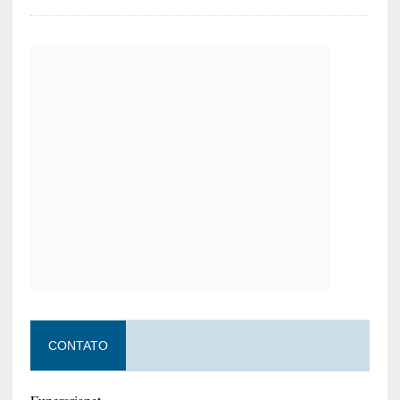
CONTATO