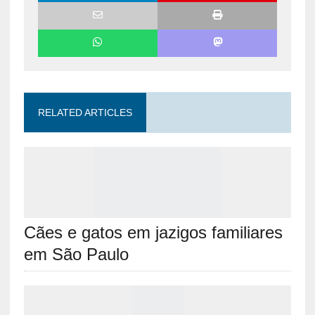
RELATED ARTICLES
Cães e gatos em jazigos familiares
em São Paulo