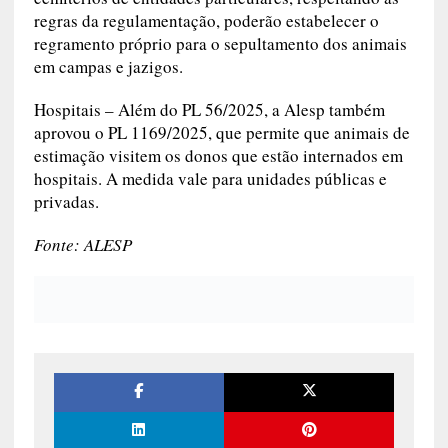
regras da regulamentação, poderão estabelecer o
regramento próprio para o sepultamento dos animais
em campas e jazigos.
Hospitais
– Além do PL 56/2025, a Alesp também
aprovou o PL 1169/2025, que permite que animais de
estimação visitem os donos que estão internados em
hospitais. A medida vale para unidades públicas e
privadas.
Fonte: ALESP