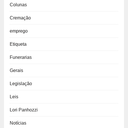
Colunas
Cremação
emprego
Etiqueta
Funerarias
Gerais
Legislação
Leis
Lori Panhozzi
Notícias