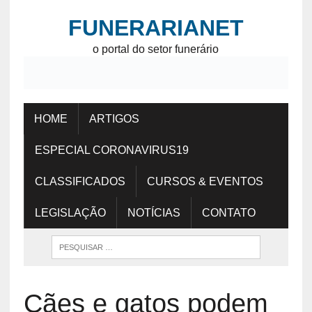
FUNERARIANET
o portal do setor funerário
HOME
ARTIGOS
ESPECIAL CORONAVIRUS19
CLASSIFICADOS
CURSOS & EVENTOS
LEGISLAÇÃO
NOTÍCIAS
CONTATO
Cães e gatos podem