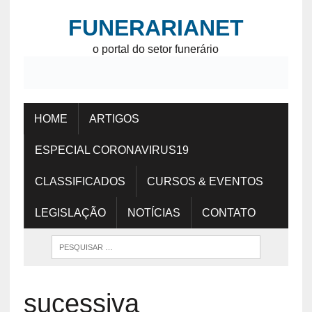
FUNERARIANET
o portal do setor funerário
HOME
ARTIGOS
ESPECIAL CORONAVIRUS19
CLASSIFICADOS
CURSOS & EVENTOS
LEGISLAÇÃO
NOTÍCIAS
CONTATO
sucessiva