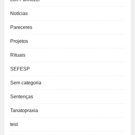
Notícias
Pareceres
Projetos
Rituais
SEFESP
Sem categoria
Sentenças
Tanatopraxia
test