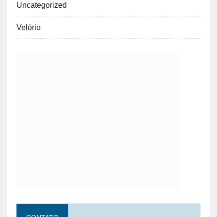
Uncategorized
Velório