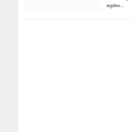
regiões…