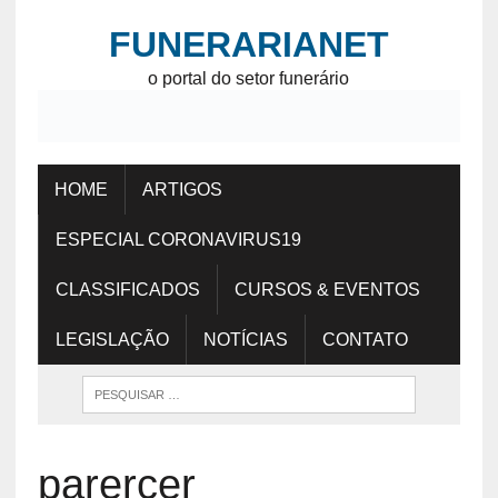
FUNERARIANET
o portal do setor funerário
HOME
ARTIGOS
ESPECIAL CORONAVIRUS19
CLASSIFICADOS
CURSOS & EVENTOS
LEGISLAÇÃO
NOTÍCIAS
CONTATO
parercer