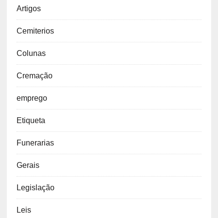
Artigos
Cemiterios
Colunas
Cremação
emprego
Etiqueta
Funerarias
Gerais
Legislação
Leis