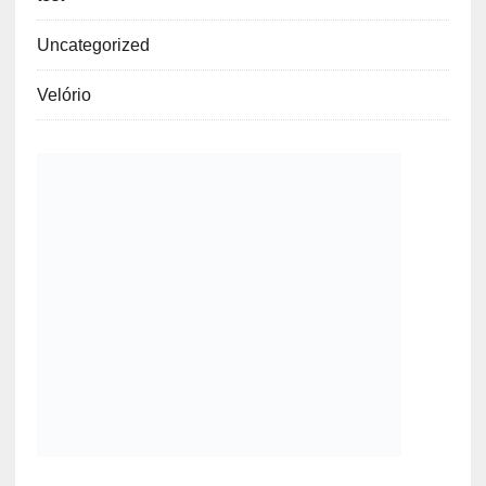
Uncategorized
Velório