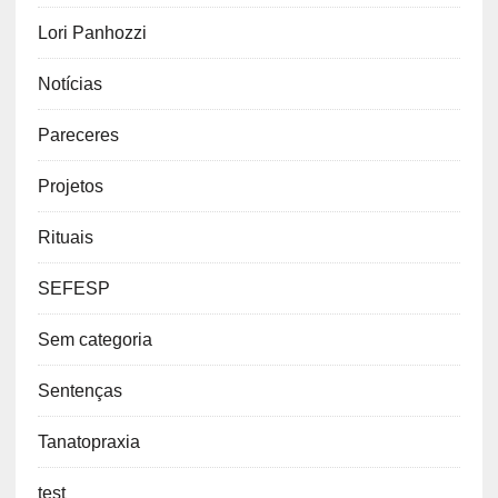
Lori Panhozzi
Notícias
Pareceres
Projetos
Rituais
SEFESP
Sem categoria
Sentenças
Tanatopraxia
test