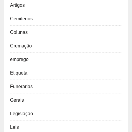
Artigos
Cemiterios
Colunas
Cremação
emprego
Etiqueta
Funerarias
Gerais
Legislação
Leis