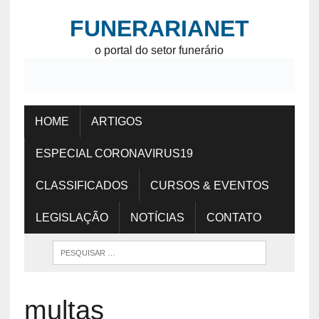
FUNERARIANET
o portal do setor funerário
HOME
ARTIGOS
ESPECIAL CORONAVIRUS19
CLASSIFICADOS
CURSOS & EVENTOS
LEGISLAÇÃO
NOTÍCIAS
CONTATO
multas