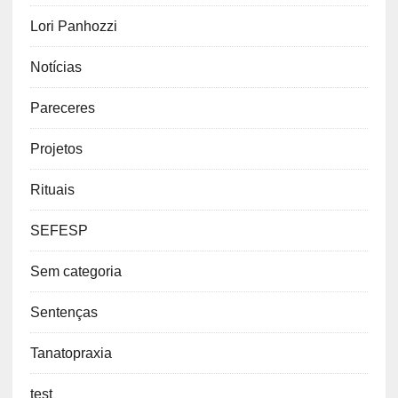
Lori Panhozzi
Notícias
Pareceres
Projetos
Rituais
SEFESP
Sem categoria
Sentenças
Tanatopraxia
test