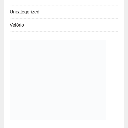
Uncategorized
Velório