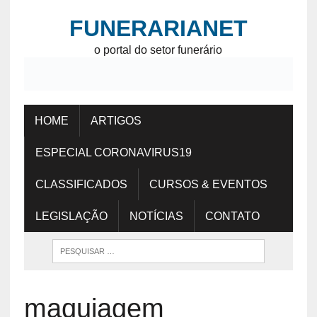
FUNERARIANET
o portal do setor funerário
HOME
ARTIGOS
ESPECIAL CORONAVIRUS19
CLASSIFICADOS
CURSOS & EVENTOS
LEGISLAÇÃO
NOTÍCIAS
CONTATO
maquiagem