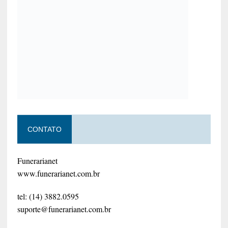
CONTATO
Funerarianet
www.funerarianet.com.br
tel: (14) 3882.0595
suporte@funerarianet.com.br