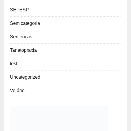
SEFESP
Sem categoria
Sentenças
Tanatopraxia
test
Uncategorized
Velório