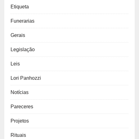
Etiqueta
Funerarias
Gerais
Legislação
Leis
Lori Panhozzi
Notícias
Pareceres
Projetos
Rituais