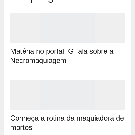
Matéria no portal IG fala sobre a
Necromaquiagem
Conheça a rotina da maquiadora de
mortos