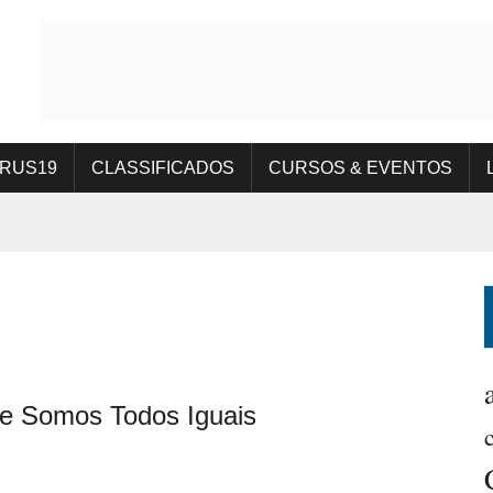
IRUS19
CLASSIFICADOS
CURSOS & EVENTOS
e Somos Todos Iguais