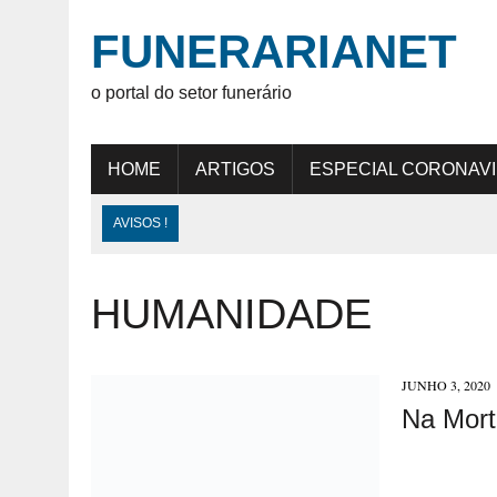
FUNERARIANET
o portal do setor funerário
HOME
ARTIGOS
ESPECIAL CORONAV
AVISOS !
HUMANIDADE
JUNHO 3, 2020
Na Mort