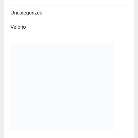
Uncategorized
Velório