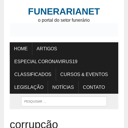
FUNERARIANET
o portal do setor funerário
HOME
ARTIGOS
ESPECIAL CORONAVIRUS19
CLASSIFICADOS
CURSOS & EVENTOS
LEGISLAÇÃO
NOTÍCIAS
CONTATO
corrupção