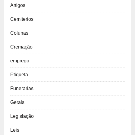
Artigos
Cemiterios
Colunas
Cremação
emprego
Etiqueta
Funerarias
Gerais
Legislação
Leis