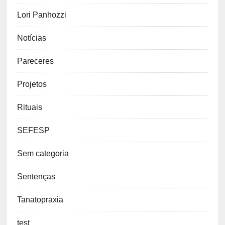
Lori Panhozzi
Notícias
Pareceres
Projetos
Rituais
SEFESP
Sem categoria
Sentenças
Tanatopraxia
test