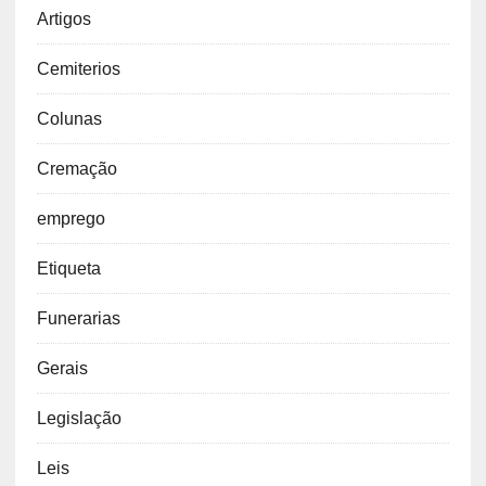
Artigos
Cemiterios
Colunas
Cremação
emprego
Etiqueta
Funerarias
Gerais
Legislação
Leis