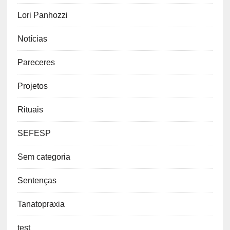
Lori Panhozzi
Notícias
Pareceres
Projetos
Rituais
SEFESP
Sem categoria
Sentenças
Tanatopraxia
test