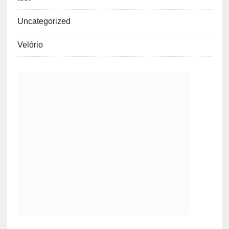
Uncategorized
Velório