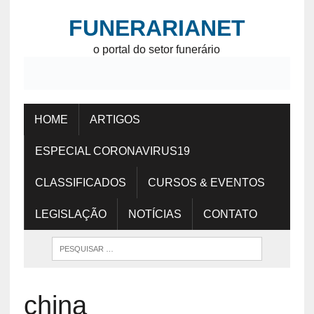
FUNERARIANET
o portal do setor funerário
HOME
ARTIGOS
ESPECIAL CORONAVIRUS19
CLASSIFICADOS
CURSOS & EVENTOS
LEGISLAÇÃO
NOTÍCIAS
CONTATO
china