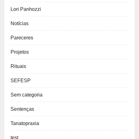
Lori Panhozzi
Notícias
Pareceres
Projetos
Rituais
SEFESP
Sem categoria
Sentenças
Tanatopraxia
test