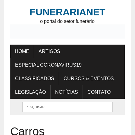
FUNERARIANET
o portal do setor funerário
HOME
ARTIGOS
ESPECIAL CORONAVIRUS19
CLASSIFICADOS
CURSOS & EVENTOS
LEGISLAÇÃO
NOTÍCIAS
CONTATO
Carros