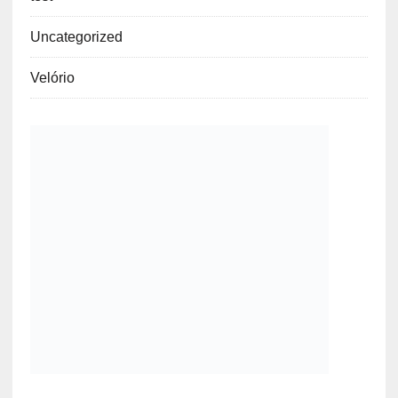
Uncategorized
Velório