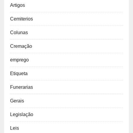
Artigos
Cemiterios
Colunas
Cremação
emprego
Etiqueta
Funerarias
Gerais
Legislação
Leis