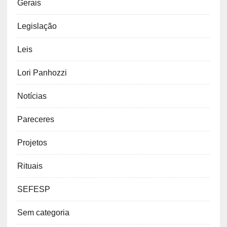
Gerais
Legislação
Leis
Lori Panhozzi
Notícias
Pareceres
Projetos
Rituais
SEFESP
Sem categoria