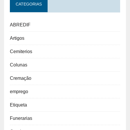
CATEGORIAS
ABREDIF
Artigos
Cemiterios
Colunas
Cremação
emprego
Etiqueta
Funerarias