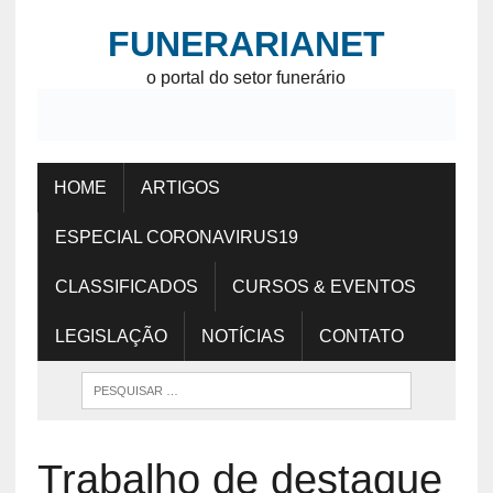
FUNERARIANET
o portal do setor funerário
HOME
ARTIGOS
ESPECIAL CORONAVIRUS19
CLASSIFICADOS
CURSOS & EVENTOS
LEGISLAÇÃO
NOTÍCIAS
CONTATO
Trabalho de destaque