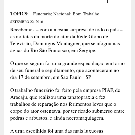
TOPICS:
Funeraria; Nacional; Bom Trabalho
SETEMBRO 22, 2016
Recebemos – com a mesma surpresa de todo o país –
as notícias da morte do ator da Rede Globo de
Televisão, Domingos Montagner, que se afogou nas
águas do Rio São Francisco, em Sergipe.
O que se seguiu foi uma grande especulação em torno
de seu funeral e sepultamento, que aconteceram no
dia 17 de setembro, em São Paulo –SP.
O trabalho funerário foi feito pela empresa
PIAF
, de
Aracaju, que realizou uma tanatopraxia e fez
trabalhos de reparação nos ferimentos leves que o
corpo do ator ostentava, por ter ficado submerso entre
pedras e arbustos, e ainda necromaquiagem.
A urna escolhida foi uma das mais luxuosas