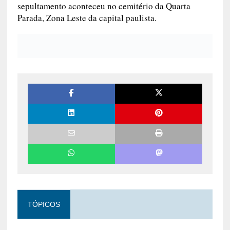
sepultamento aconteceu no cemitério da Quarta
Parada, Zona Leste da capital paulista.
TÓPICOS