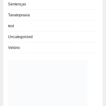
Sentenças
Tanatopraxia
test
Uncategorized
Velório