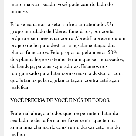
muito mais arriscado, você pode cair do lado do
inimigo.
Esta semana nosso setor sofreu um atentado. Um
grupo intitulado de líderes funerários, por conta
própria e sem negociar com a Abredif, apresentou um
projeto de lei para destruir a regulamentação dos
planos funerários. Pela proposta, pelo menos 50%
dos planos hoje existentes teriam que ser repassados,
de bandeja, para as seguradoras. Estamos nos
reorganizado para lutar com o mesmo destemor com
que lutamos pela regulamentação, contra está ação
maléfica.
VOCÊ PRECISA DE VOCÊ E NÓS DE TODOS.
Fraternal abraço a todos que me permitem lutar do
seu lado, e desta forma me fazer sentir que temos
ainda uma chance de construir e deixar este mundo
melhor.