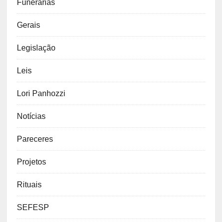
Funerarias
Gerais
Legislação
Leis
Lori Panhozzi
Notícias
Pareceres
Projetos
Rituais
SEFESP