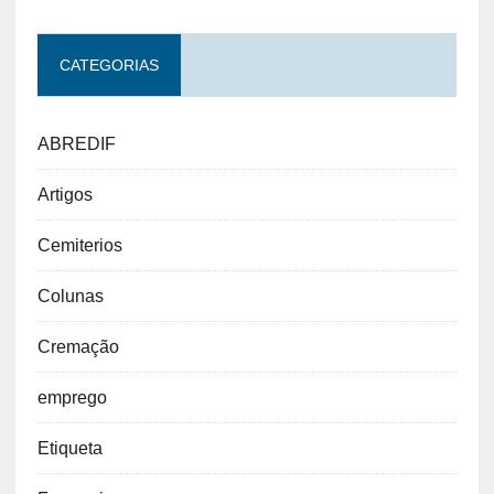
CATEGORIAS
ABREDIF
Artigos
Cemiterios
Colunas
Cremação
emprego
Etiqueta