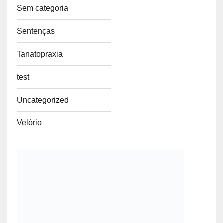
Sem categoria
Sentenças
Tanatopraxia
test
Uncategorized
Velório