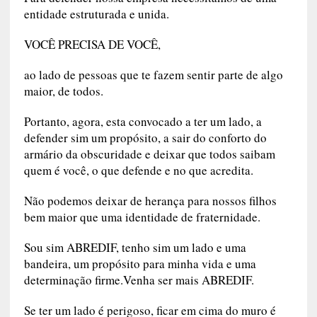
entidade estruturada e unida.
VOCÊ PRECISA DE VOCÊ,
ao lado de pessoas que te fazem sentir parte de algo
maior, de todos.
Portanto, agora, esta convocado a ter um lado, a
defender sim um propósito, a sair do conforto do
armário da obscuridade e deixar que todos saibam
quem é você, o que defende e no que acredita.
Não podemos deixar de herança para nossos filhos
bem maior que uma identidade de fraternidade.
Sou sim ABREDIF, tenho sim um lado e uma
bandeira, um propósito para minha vida e uma
determinação firme.Venha ser mais ABREDIF.
Se ter um lado é perigoso, ficar em cima do muro é