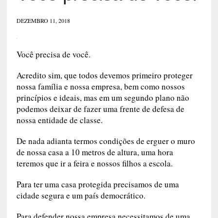
DEZEMBRO 11, 2018
Você precisa de você.
Acredito sim, que todos devemos primeiro proteger
nossa família e nossa empresa, bem como nossos
princípios e ideais, mas em um segundo plano não
podemos deixar de fazer uma frente de defesa de
nossa entidade de classe.
De nada adianta termos condições de erguer o muro
de nossa casa a 10 metros de altura, uma hora
teremos que ir a feira e nossos filhos a escola.
Para ter uma casa protegida precisamos de uma
cidade segura e um país democrático.
Para defender nossa empresa necessitamos de uma