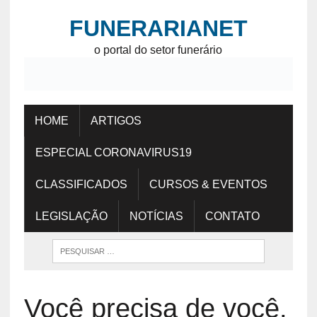
FUNERARIANET
o portal do setor funerário
HOME
ARTIGOS
ESPECIAL CORONAVIRUS19
CLASSIFICADOS
CURSOS & EVENTOS
LEGISLAÇÃO
NOTÍCIAS
CONTATO
Você precisa de você.