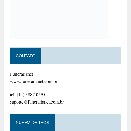
CONTATO
Funerarianet
www.funerarianet.com.br
tel: (14) 3882.0595
suporte@funerarianet.com.br
NUVEM DE TAGS