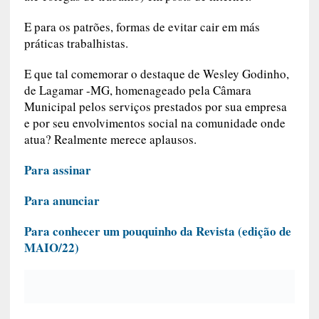
E para os patrões, formas de evitar cair em más
práticas trabalhistas.
E que tal comemorar o destaque de Wesley Godinho,
de Lagamar -MG, homenageado pela Câmara
Municipal pelos serviços prestados por sua empresa
e por seu envolvimentos social na comunidade onde
atua? Realmente merece aplausos.
Para assinar
Para anunciar
Para conhecer um pouquinho da Revista (edição de
MAIO/22)