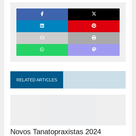
RELATED ARTICLES
Novos Tanatopraxistas 2024