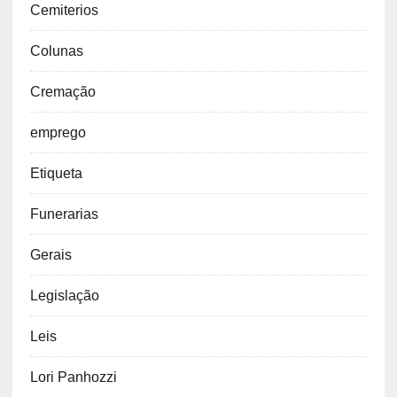
Cemiterios
Colunas
Cremação
emprego
Etiqueta
Funerarias
Gerais
Legislação
Leis
Lori Panhozzi