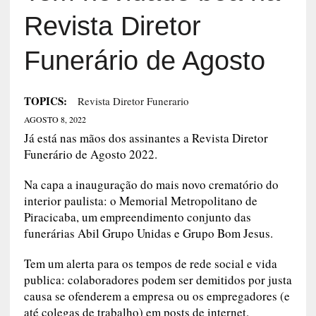
Revista Diretor
Funerário de Agosto
TOPICS:
Revista Diretor Funerario
AGOSTO 8, 2022
Já está nas mãos dos assinantes a Revista Diretor
Funerário de Agosto 2022.
Na capa a inauguração do mais novo crematório do
interior paulista: o Memorial Metropolitano de
Piracicaba, um empreendimento conjunto das
funerárias Abil Grupo Unidas e Grupo Bom Jesus.
Tem um alerta para os tempos de rede social e vida
publica: colaboradores podem ser demitidos por justa
causa se ofenderem a empresa ou os empregadores (e
até colegas de trabalho) em posts de internet.