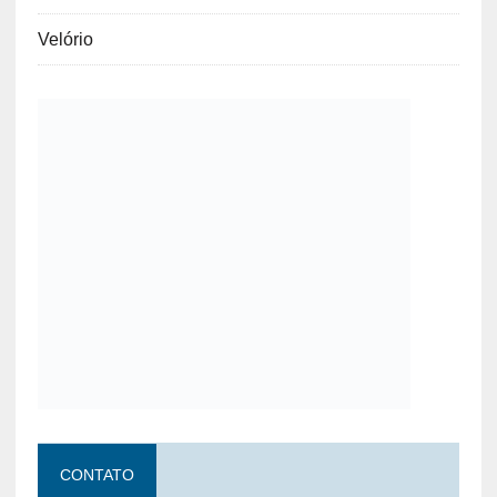
Velório
CONTATO