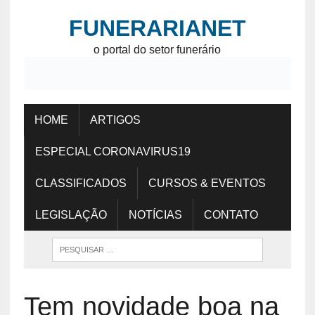
FUNERARIANET
o portal do setor funerário
HOME
ARTIGOS
ESPECIAL CORONAVIRUS19
CLASSIFICADOS
CURSOS & EVENTOS
LEGISLAÇÃO
NOTÍCIAS
CONTATO
Tem novidade boa na