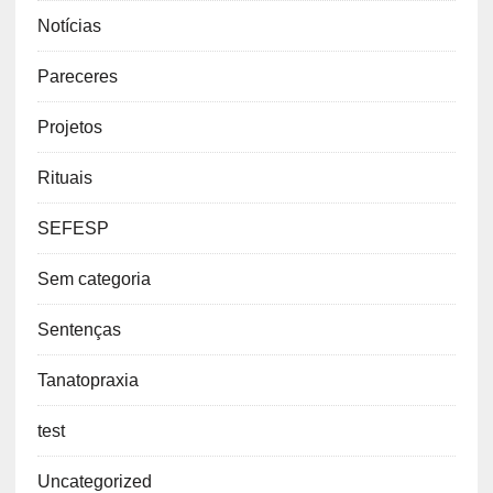
Notícias
Pareceres
Projetos
Rituais
SEFESP
Sem categoria
Sentenças
Tanatopraxia
test
Uncategorized