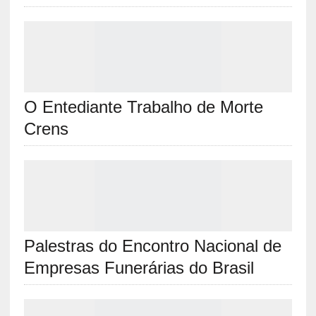
O Entediante Trabalho de Morte
Crens
Palestras do Encontro Nacional de
Empresas Funerárias do Brasil