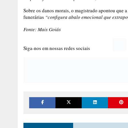
Sobre os danos morais, o magistrado apontou que a 
funerárias
“configura abalo emocional que extrapol
Fonte: Mais Goiás
Siga-nos em nossas redes sociais