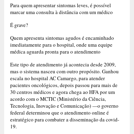
Para quem apresentar sintomas leves, é possível
marcar uma consulta à distância com um médico
É grave?
Quem apresenta sintomas agudos é encaminhado
imediatamente para o hospital, onde uma equipe
médica aguarda pronta para o atendimento
Este tipo de atendimento já acontecia desde 2009,
mas o sistema nasceu com outro propósito. Ganhou
escala no hospital AC Camargo, para atender
pacientes oncológicos, depois passou para mais de
30 centros médicos e agora chega ao HFA por um
acordo com o MCTIC (Ministério da Ciência,
Tecnologia, Inovação e Comunicação) —o governo
federal determinou que o atendimento online é
estratégico para combater a disseminação da covid-
19.