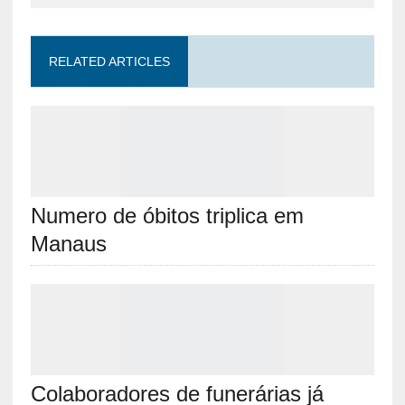
RELATED ARTICLES
Numero de óbitos triplica em
Manaus
Colaboradores de funerárias já