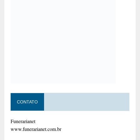
CONTATO
Funerarianet
www.funerarianet.com.br