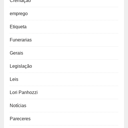
Cremação
emprego
Etiqueta
Funerarias
Gerais
Legislação
Leis
Lori Panhozzi
Notícias
Pareceres