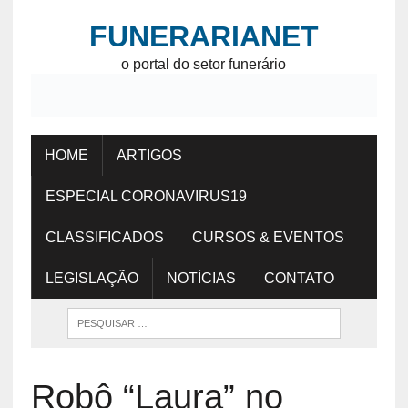
FUNERARIANET
o portal do setor funerário
HOME
ARTIGOS
ESPECIAL CORONAVIRUS19
CLASSIFICADOS
CURSOS & EVENTOS
LEGISLAÇÃO
NOTÍCIAS
CONTATO
Robô “Laura” no