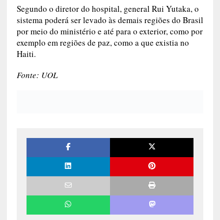
Segundo o diretor do hospital, general Rui Yutaka, o
sistema poderá ser levado às demais regiões do Brasil
por meio do ministério e até para o exterior, como por
exemplo em regiões de paz, como a que existia no
Haiti.
Fonte: UOL