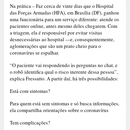
Na prática
– Faz cerca de vinte dias que o Hospital
das Forças Armadas (HFA), em Brasília (DF), ganhou
uma funcionária para um serviço diferente: atende os
pacientes online, antes mesmo deles chegarem. Com
a triagem, ela é responsável por evitar visitas
desnecessárias ao hospital —e, consequentemente,
aglomerações que são um prato cheio para o
coronavírus se espalhar.
“O paciente vai respondendo às perguntas no chat, e
o robô identifica qual o risco inerente dessa pessoa”,
explica Fressatto. A partir daí, há três possibilidades:
Está com sintomas?
Para quem está sem sintomas e só busca informações,
ela compartilha orientações sobre o coronavírus
Tem complicações?