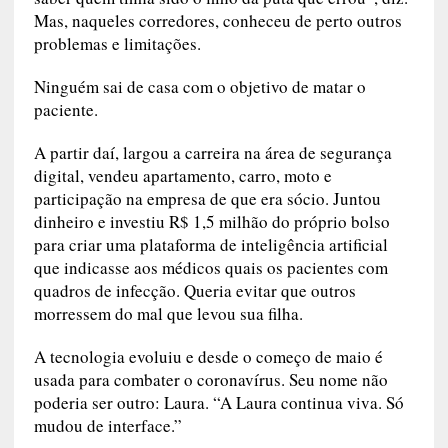
Mas, naqueles corredores, conheceu de perto outros
problemas e limitações.
Ninguém sai de casa com o objetivo de matar o
paciente.
A partir daí, largou a carreira na área de segurança
digital, vendeu apartamento, carro, moto e
participação na empresa de que era sócio. Juntou
dinheiro e investiu R$ 1,5 milhão do próprio bolso
para criar uma plataforma de inteligência artificial
que indicasse aos médicos quais os pacientes com
quadros de infecção. Queria evitar que outros
morressem do mal que levou sua filha.
A tecnologia evoluiu e desde o começo de maio é
usada para combater o coronavírus. Seu nome não
poderia ser outro: Laura. “A Laura continua viva. Só
mudou de interface.”