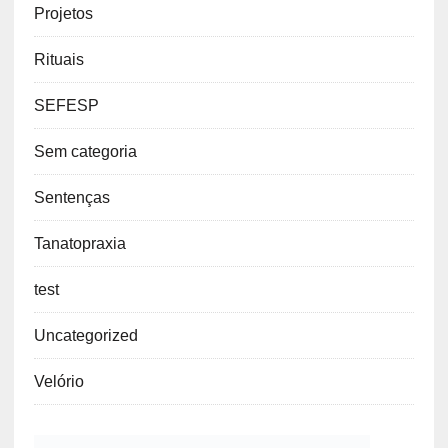
Projetos
Rituais
SEFESP
Sem categoria
Sentenças
Tanatopraxia
test
Uncategorized
Velório