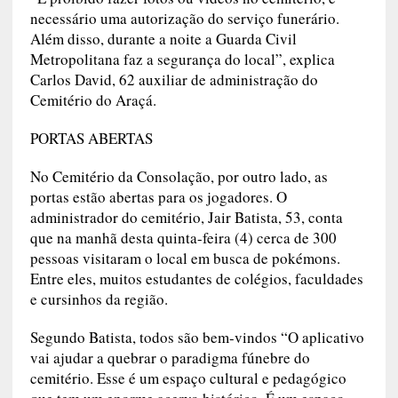
necessário uma autorização do serviço funerário.
Além disso, durante a noite a Guarda Civil
Metropolitana faz a segurança do local”, explica
Carlos David, 62 auxiliar de administração do
Cemitério do Araçá.
PORTAS ABERTAS
No Cemitério da Consolação, por outro lado, as
portas estão abertas para os jogadores. O
administrador do cemitério, Jair Batista, 53, conta
que na manhã desta quinta-feira (4) cerca de 300
pessoas visitaram o local em busca de pokémons.
Entre eles, muitos estudantes de colégios, faculdades
e cursinhos da região.
Segundo Batista, todos são bem-vindos “O aplicativo
vai ajudar a quebrar o paradigma fúnebre do
cemitério. Esse é um espaço cultural e pedagógico