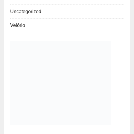
Uncategorized
Velório