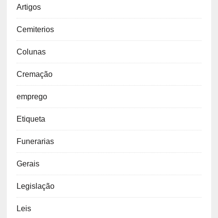
Artigos
Cemiterios
Colunas
Cremação
emprego
Etiqueta
Funerarias
Gerais
Legislação
Leis