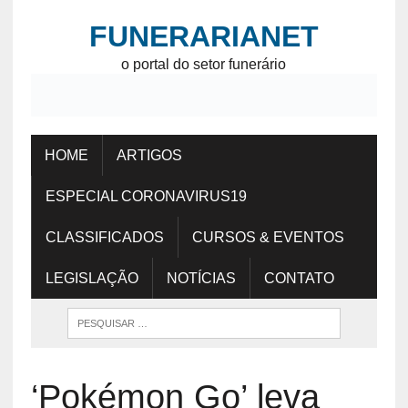
FUNERARIANET
o portal do setor funerário
HOME
ARTIGOS
ESPECIAL CORONAVIRUS19
CLASSIFICADOS
CURSOS & EVENTOS
LEGISLAÇÃO
NOTÍCIAS
CONTATO
‘Pokémon Go’ leva