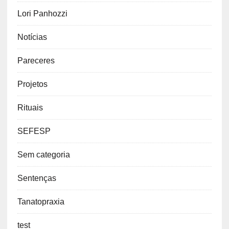
Lori Panhozzi
Notícias
Pareceres
Projetos
Rituais
SEFESP
Sem categoria
Sentenças
Tanatopraxia
test