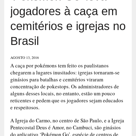
jogadores à caça em
cemitérios e igrejas no
Brasil
AGOSTO 13, 2016
A caça por pokémons tem feito os paulistanos
chegarem a lugares inusitados: igrejas tornaram-se
ginásios para batalhas e cemitérios viraram
concentração de pokestops. Os administradores de
alguns desses locais, no entanto, estão um pouco
reticentes e pedem que os jogadores sejam educados
e respeitosos.
A Igreja do Carmo, no centro de São Paulo, e a Igreja
Pentecostal Deus é Amor, no Cambuci, são ginásios
do aplicativo ‘Pokémon Go’, espécie de centros de