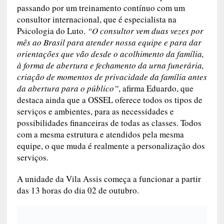
passando por um treinamento contínuo com um
consultor internacional, que é especialista na
Psicologia do Luto.
“O consultor vem duas vezes por
mês ao Brasil para atender nossa equipe e para dar
orientações que vão desde o acolhimento da família,
à forma de abertura e fechamento da urna funerária,
criação de momentos de privacidade da família antes
da abertura para o público”
, afirma Eduardo, que
destaca ainda que a OSSEL oferece todos os tipos de
serviços e ambientes, para as necessidades e
possibilidades financeiras de todas as classes. Todos
com a mesma estrutura e atendidos pela mesma
equipe, o que muda é realmente a personalização dos
serviços.
A unidade da Vila Assis começa a funcionar a partir
das 13 horas do dia 02 de outubro.