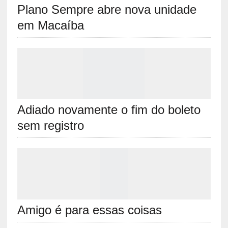
Plano Sempre abre nova unidade
em Macaíba
Adiado novamente o fim do boleto
sem registro
Amigo é para essas coisas