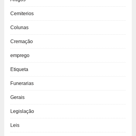
Cemiterios
Colunas
Cremação
emprego
Etiqueta
Funerarias
Gerais
Legislação
Leis