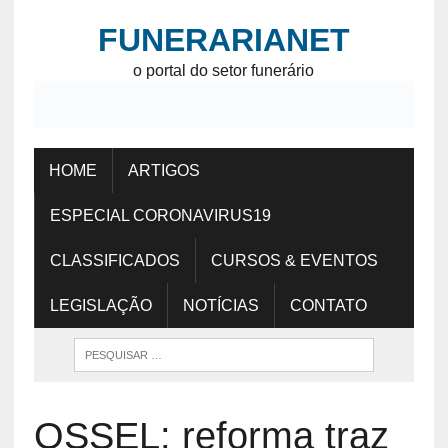
FUNERARIANET
o portal do setor funerário
HOME
ARTIGOS
ESPECIAL CORONAVIRUS19
CLASSIFICADOS
CURSOS & EVENTOS
LEGISLAÇÃO
NOTÍCIAS
CONTATO
OSSEL: reforma traz