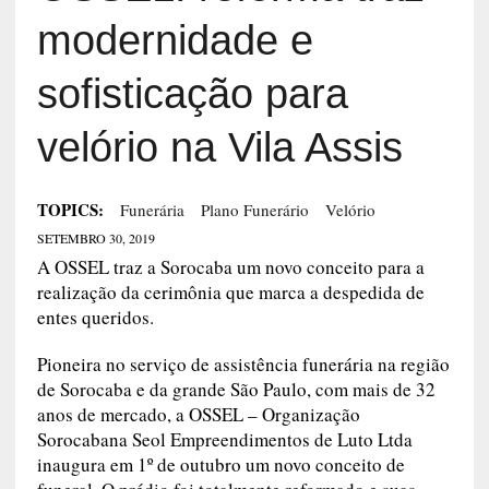
modernidade e
sofisticação para
velório na Vila Assis
TOPICS:
Funerária
Plano Funerário
Velório
SETEMBRO 30, 2019
A OSSEL traz a Sorocaba um novo conceito para a
realização da cerimônia que marca a despedida de
entes queridos.
Pioneira no serviço de assistência funerária na região
de Sorocaba e da grande São Paulo, com mais de 32
anos de mercado, a OSSEL – Organização
Sorocabana Seol Empreendimentos de Luto Ltda
inaugura em 1º de outubro um novo conceito de