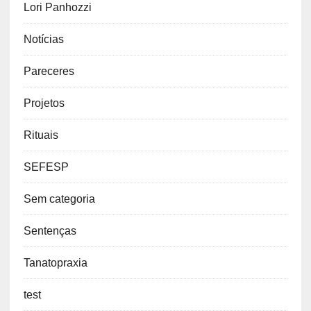
Lori Panhozzi
Notícias
Pareceres
Projetos
Rituais
SEFESP
Sem categoria
Sentenças
Tanatopraxia
test