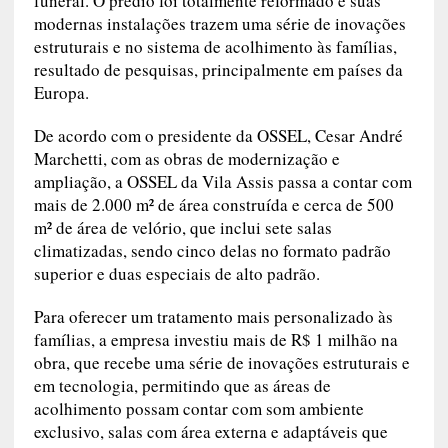
funeral. O prédio foi totalmente reformado e suas
modernas instalações trazem uma série de inovações
estruturais e no sistema de acolhimento às famílias,
resultado de pesquisas, principalmente em países da
Europa.
De acordo com o presidente da OSSEL, Cesar André
Marchetti, com as obras de modernização e
ampliação, a OSSEL da Vila Assis passa a contar com
mais de 2.000 m² de área construída e cerca de 500
m² de área de velório, que inclui sete salas
climatizadas, sendo cinco delas no formato padrão
superior e duas especiais de alto padrão.
Para oferecer um tratamento mais personalizado às
famílias, a empresa investiu mais de R$ 1 milhão na
obra, que recebe uma série de inovações estruturais e
em tecnologia, permitindo que as áreas de
acolhimento possam contar com som ambiente
exclusivo, salas com área externa e adaptáveis que