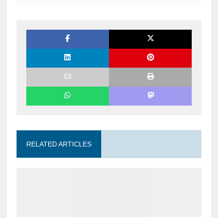
RELATED ARTICLES