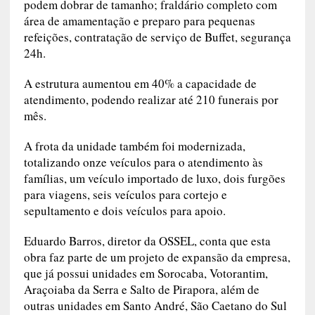
podem dobrar de tamanho; fraldário completo com
área de amamentação e preparo para pequenas
refeições, contratação de serviço de Buffet, segurança
24h.
A estrutura aumentou em 40% a capacidade de
atendimento, podendo realizar até 210 funerais por
mês.
A frota da unidade também foi modernizada,
totalizando onze veículos para o atendimento às
famílias, um veículo importado de luxo, dois furgões
para viagens, seis veículos para cortejo e
sepultamento e dois veículos para apoio.
Eduardo Barros, diretor da OSSEL, conta que esta
obra faz parte de um projeto de expansão da empresa,
que já possui unidades em Sorocaba, Votorantim,
Araçoiaba da Serra e Salto de Pirapora, além de
outras unidades em Santo André, São Caetano do Sul