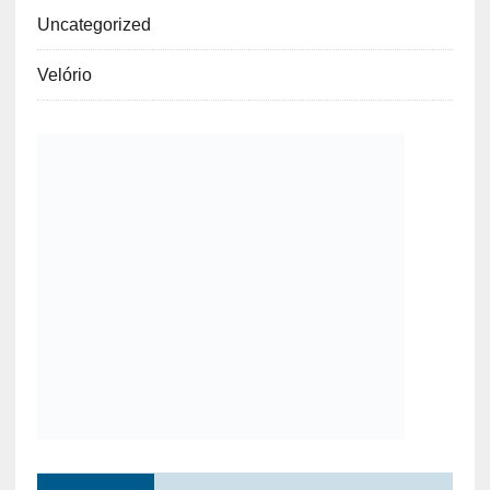
Uncategorized
Velório