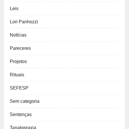
Leis
Lori Panhozzi
Notícias
Pareceres
Projetos
Rituais
SEFESP
Sem categoria
Sentenças
Tanatopraxia