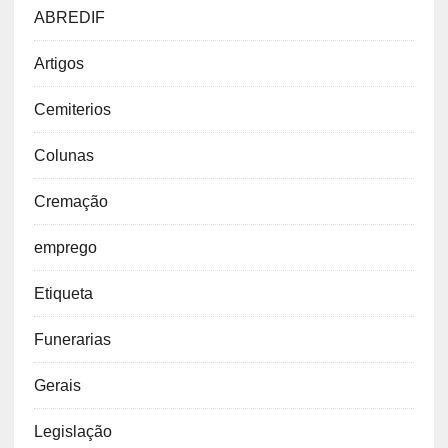
ABREDIF
Artigos
Cemiterios
Colunas
Cremação
emprego
Etiqueta
Funerarias
Gerais
Legislação