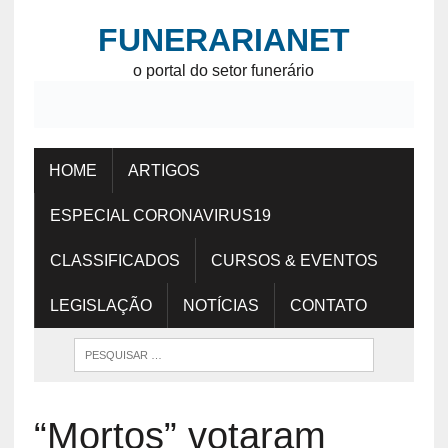
FUNERARIANET
o portal do setor funerário
HOME
ARTIGOS
ESPECIAL CORONAVIRUS19
CLASSIFICADOS
CURSOS & EVENTOS
LEGISLAÇÃO
NOTÍCIAS
CONTATO
“Mortos” votaram