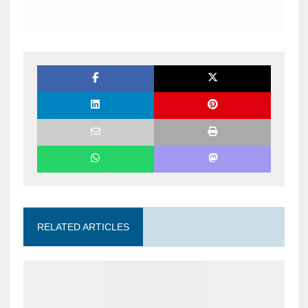
RELATED ARTICLES