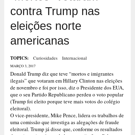
contra Trump nas
eleições norte
americanas
TOPICS:
Curiosidades
Internacional
MARÇO 3, 2017
Donald Trump diz que teve “mortos e imigrantes
ilegais” que votaram em Hillary Clinton nas eleições
de novembro e foi por isso, diz o Presidente dos EUA,
que o seu Partido Republicano perdeu o voto popular
(Trump foi eleito porque teve mais votos do colégio
eleitoral).
O vice-presidente, Mike Pence, lidera os trabalhos de
uma comissão que investiga as alegações de fraude
eleitoral. Trump já disse que, conforme os resultados