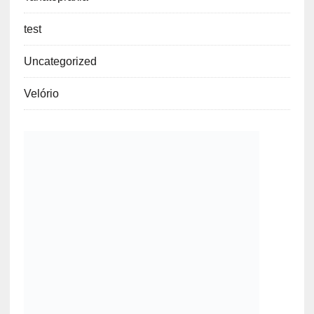
test
Uncategorized
Velório