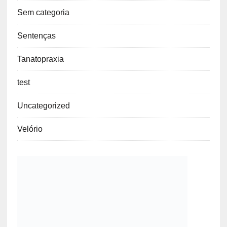
Sem categoria
Sentenças
Tanatopraxia
test
Uncategorized
Velório