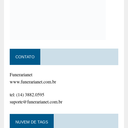
CONTATO
Funerarianet
www.funerarianet.com.br
tel: (14) 3882.0595
suporte@funerarianet.com.br
NUVEM DE TAGS