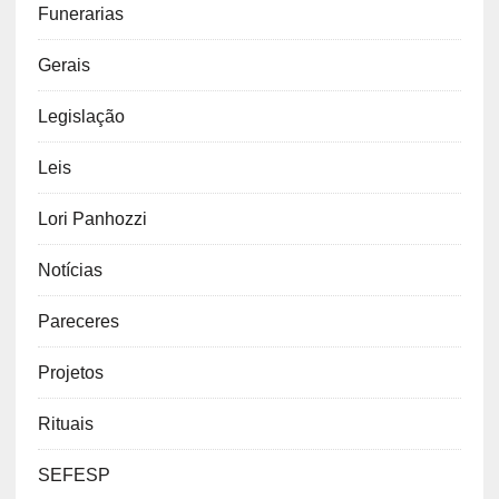
Funerarias
Gerais
Legislação
Leis
Lori Panhozzi
Notícias
Pareceres
Projetos
Rituais
SEFESP