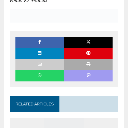
Fonte: R7 Notícias
RELATED ARTICLES