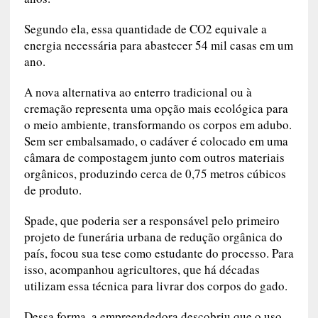
Segundo ela, essa quantidade de CO2 equivale a
energia necessária para abastecer 54 mil casas em um
ano.
A nova alternativa ao enterro tradicional ou à
cremação representa uma opção mais ecológica para
o meio ambiente, transformando os corpos em adubo.
Sem ser embalsamado, o cadáver é colocado em uma
câmara de compostagem junto com outros materiais
orgânicos, produzindo cerca de 0,75 metros cúbicos
de produto.
Spade, que poderia ser a responsável pelo primeiro
projeto de funerária urbana de redução orgânica do
país, focou sua tese como estudante do processo. Para
isso, acompanhou agricultores, que há décadas
utilizam essa técnica para livrar dos corpos do gado.
Dessa forma, a empreendedora descobriu que o uso