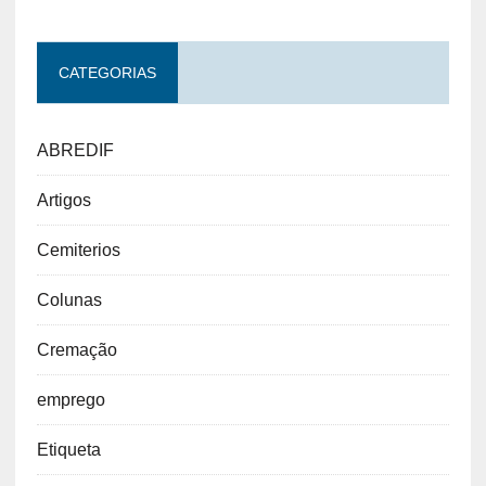
CATEGORIAS
ABREDIF
Artigos
Cemiterios
Colunas
Cremação
emprego
Etiqueta