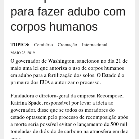
para fazer adubo com
corpos humanos
TOPICS:
Cemitério
Cremação
Internacional
MAIO 23, 2019
O governador de Washington, sancionou no dia 21 de
maio uma lei que autoriza o uso de corpos humanos
em adubo para a fertilização dos solos. O Estado é o
primeiro dos EUA a autorizar o processo.
Fundadora e diretora-geral da empresa Recompose,
Katrina Spade, responsável por levar a ideia ao
governador, disse que se todos os moradores do
estado optassem pelo processo de recomposição após
a morte seria possível evitar o lançamento de 500 mil
toneladas de dióxido de carbono na atmosfera em dez
anos.