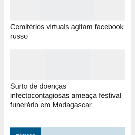
Cemitérios virtuais agitam facebook
russo
Surto de doenças
infectocontagiosas ameaça festival
funerário em Madagascar