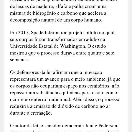
de lascas de madeira, alfafa e palha criam uma
mistura de hidrogênio e carbono que acelera a
decomposição natural de um corpo humano.
Em 2017, Spade liderou um projeto-piloto no qual
seis corpos foram transformados em adubo na
Universidade Estatal de Washington. O estudo
mostrou que o processo durava entre quatro e sete
semanas.
Os defensores da lei afirmam que a inovação
representará um avanço para o meio ambiente, já que
os corpos não ocupariam espaço nos cemitérios, não
repassariam substâncias químicas para o solo como
ocorre no enterro tradicional. Além disso, o processo
reduziria a emissão de dióxido de carbono no ar
durante a cremação.
O autor da lei, o senador democrata Jamie Pedersen,