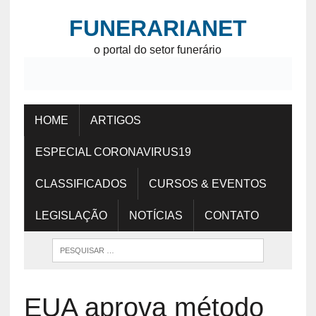
FUNERARIANET
o portal do setor funerário
HOME
ARTIGOS
ESPECIAL CORONAVIRUS19
CLASSIFICADOS
CURSOS & EVENTOS
LEGISLAÇÃO
NOTÍCIAS
CONTATO
EUA aprova método