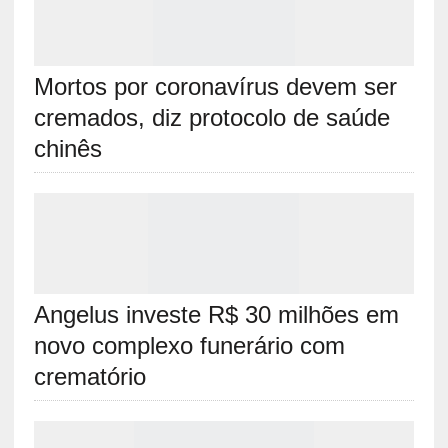
Mortos por coronavírus devem ser
cremados, diz protocolo de saúde
chinês
Angelus investe R$ 30 milhões em
novo complexo funerário com
crematório