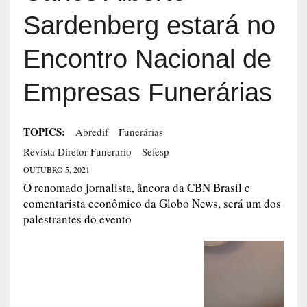
Sardenberg estará no
Encontro Nacional de
Empresas Funerárias
TOPICS:
Abredif
Funerárias
Revista Diretor Funerario
Sefesp
OUTUBRO 5, 2021
O renomado jornalista, âncora da CBN Brasil e
comentarista econômico da Globo News, será um dos
palestrantes do evento