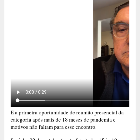
É a primeira oportunidade de reunião presencial da
categoria após mais de 18 meses de pandemia e
motivos não faltam para esse encontro.