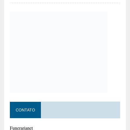
CONTATO
Funerarianet