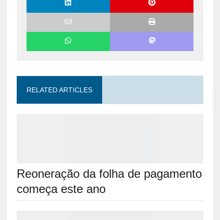
RELATED ARTICLES
Reoneração da folha de pagamento
começa este ano