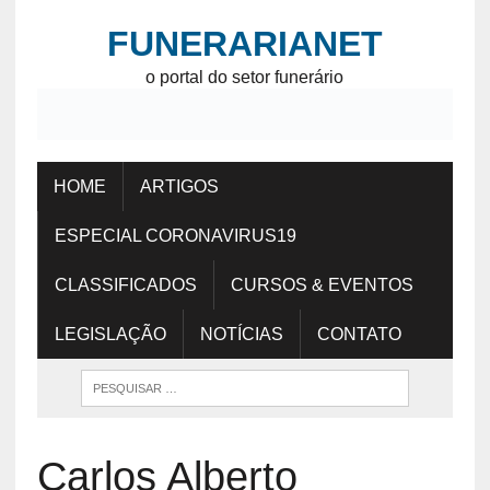
FUNERARIANET
o portal do setor funerário
HOME
ARTIGOS
ESPECIAL CORONAVIRUS19
CLASSIFICADOS
CURSOS & EVENTOS
LEGISLAÇÃO
NOTÍCIAS
CONTATO
Carlos Alberto