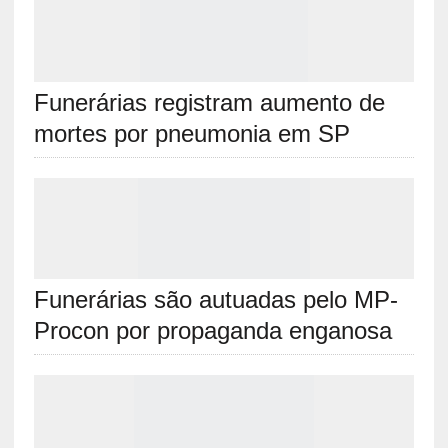
Funerárias registram aumento de
mortes por pneumonia em SP
Funerárias são autuadas pelo MP-
Procon por propaganda enganosa