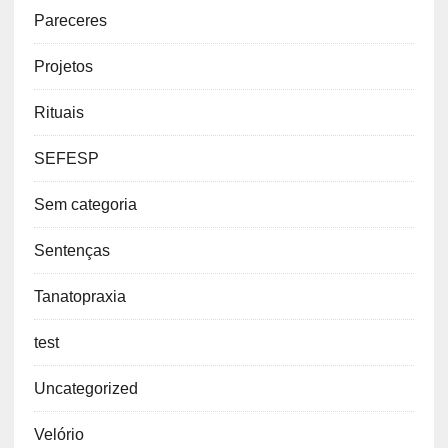
Pareceres
Projetos
Rituais
SEFESP
Sem categoria
Sentenças
Tanatopraxia
test
Uncategorized
Velório