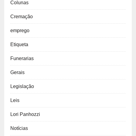
Colunas
Cremação
emprego
Etiqueta
Funerarias
Gerais
Legislação
Leis
Lori Panhozzi
Notícias