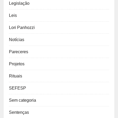
Legislação
Leis
Lori Panhozzi
Notícias
Pareceres
Projetos
Rituais
SEFESP
Sem categoria
Sentenças