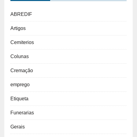
ABREDIF
Artigos
Cemiterios
Colunas
Cremação
emprego
Etiqueta
Funerarias
Gerais