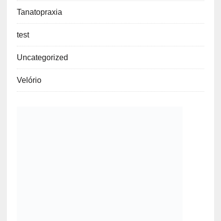
Tanatopraxia
test
Uncategorized
Velório