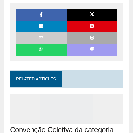
RELATED ARTICLES
Convenção Coletiva da categoria