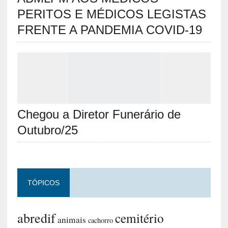
PERITOS E MÉDICOS LEGISTAS
FRENTE A PANDEMIA COVID-19
Chegou a Diretor Funerário de
Outubro/25
TÓPICOS
abredif
cemitério
animais
cachorro