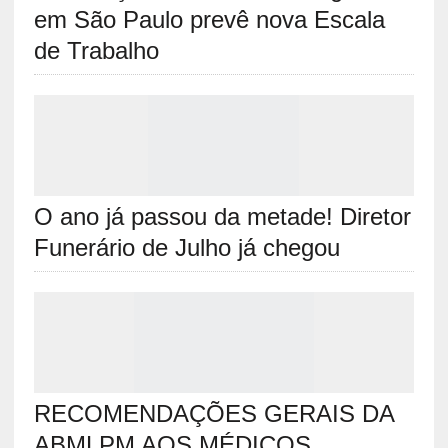
em São Paulo prevê nova Escala
de Trabalho
O ano já passou da metade! Diretor
Funerário de Julho já chegou
RECOMENDAÇÕES GERAIS DA
ABMLPM AOS MÉDICOS