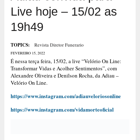
Live hoje – 15/02 as
19h49
TOPICS:
Revista Diretor Funerario
FEVEREIRO 15, 2022
É nessa terça feira, 15/02, a live “Velório On Line:
Transformar Vidas e Acolher Sentimentos”, com
Alexandre Oliveira e Denilson Rocha, da Adiau –
Velório On Line.
https://www.instagram.com/
adiauveloriosonline
https://www.instagram.com/
vidamorteoficial