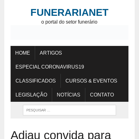
FUNERARIANET
o portal do setor funerário
HOME
ARTIGOS
ESPECIAL CORONAVIRUS19
CLASSIFICADOS
CURSOS & EVENTOS
LEGISLAÇÃO
NOTÍCIAS
CONTATO
Adiau convida para