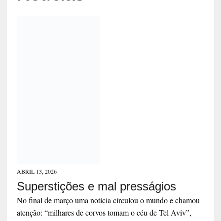
ABRIL 13, 2026
Superstições e mal presságios
No final de março uma notícia circulou o mundo e chamou
atenção: “milhares de corvos tomam o céu de Tel Aviv”,