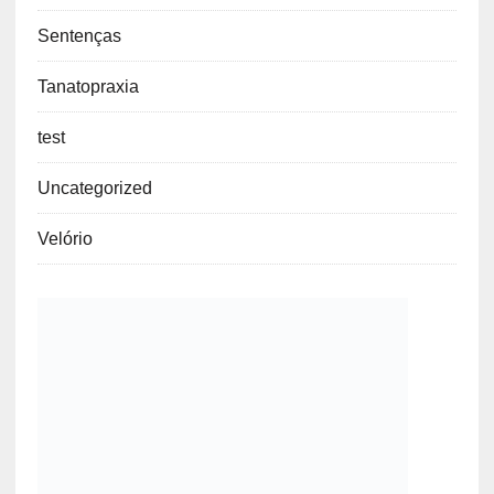
Sentenças
Tanatopraxia
test
Uncategorized
Velório