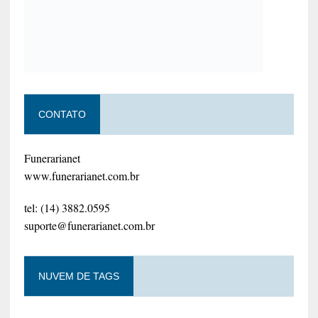
CONTATO
Funerarianet
www.funerarianet.com.br
tel: (14) 3882.0595
suporte@funerarianet.com.br
NUVEM DE TAGS