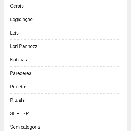
Gerais
Legislação
Leis
Lori Panhozzi
Notícias
Pareceres
Projetos
Rituais
SEFESP
Sem categoria