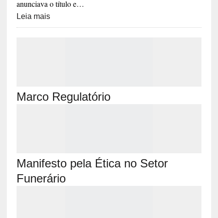
anunciava o título e…
Leia mais
Marco Regulatório
Manifesto pela Ética no Setor
Funerário