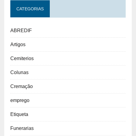
CATEGORIAS
ABREDIF
Artigos
Cemiterios
Colunas
Cremação
emprego
Etiqueta
Funerarias