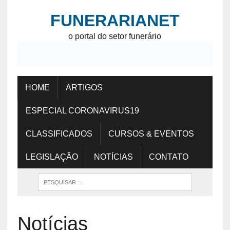
FUNERARIANET
o portal do setor funerário
HOME
ARTIGOS
ESPECIAL CORONAVIRUS19
CLASSIFICADOS
CURSOS & EVENTOS
LEGISLAÇÃO
NOTÍCIAS
CONTATO
Notícias