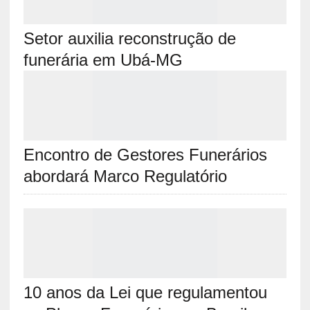
Setor auxilia reconstrução de
funerária em Ubá-MG
Encontro de Gestores Funerários
abordará Marco Regulatório
10 anos da Lei que regulamentou