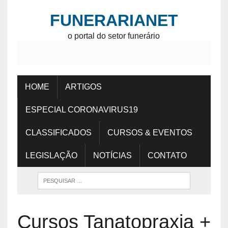
FUNERARIANET
o portal do setor funerário
HOME
ARTIGOS
ESPECIAL CORONAVIRUS19
CLASSIFICADOS
CURSOS & EVENTOS
LEGISLAÇÃO
NOTÍCIAS
CONTATO
Cursos Tanatopraxia +