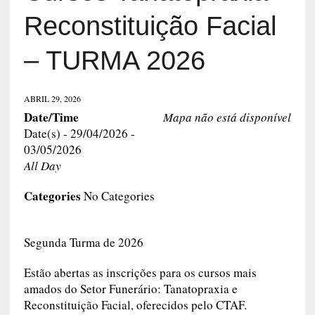
Reconstituição Facial
– TURMA 2026
ABRIL 29, 2026
Date/Time
Mapa não está disponível
Date(s) - 29/04/2026 -
03/05/2026
All Day
Categories
No Categories
Segunda Turma de 2026
Estão abertas as inscrições para os cursos mais
amados do Setor Funerário: Tanatopraxia e
Reconstituição Facial, oferecidos pelo CTAF.