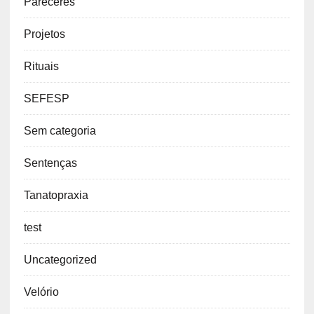
Pareceres
Projetos
Rituais
SEFESP
Sem categoria
Sentenças
Tanatopraxia
test
Uncategorized
Velório