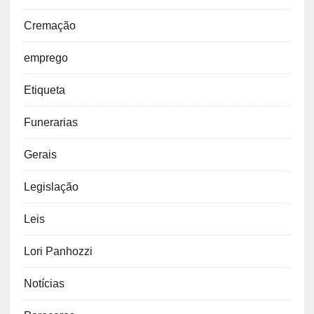
Cremação
emprego
Etiqueta
Funerarias
Gerais
Legislação
Leis
Lori Panhozzi
Notícias