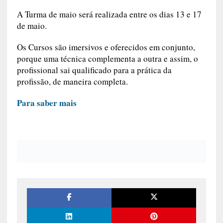
A Turma de maio será realizada entre os dias 13 e 17
de maio.
Os Cursos são imersivos e oferecidos em conjunto,
porque uma técnica complementa a outra e assim, o
profissional sai qualificado para a prática da
profissão, de maneira completa.
Para saber mais